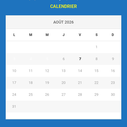
CALENDRIER
AOÛT 2026
L
M
M
J
V
S
D
1
2
3
4
5
6
7
8
9
10
11
12
13
14
15
16
17
18
19
20
21
22
23
24
25
26
27
28
29
30
31
« Juil