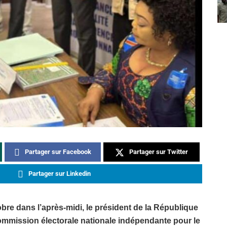
Partager sur Facebook
Partager sur Twitter
Partager sur Linkedin
bre dans l’après-midi, le président de la République
 commission électorale nationale indépendante pour le