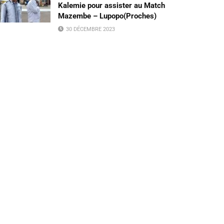
Kalemie pour assister au Match
Mazembe – Lupopo(Proches)
30 DÉCEMBRE 2023