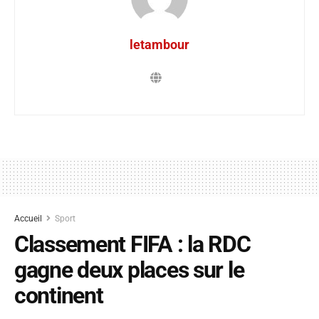
letambour
Accueil
Sport
Classement FIFA : la RDC
gagne deux places sur le
continent