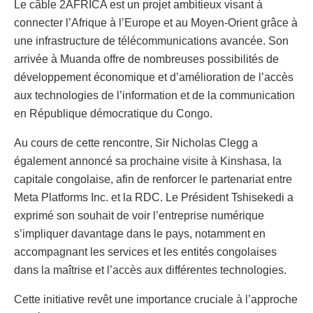
Le câble 2AFRICA est un projet ambitieux visant à
connecter l’Afrique à l’Europe et au Moyen-Orient grâce à
une infrastructure de télécommunications avancée. Son
arrivée à Muanda offre de nombreuses possibilités de
développement économique et d’amélioration de l’accès
aux technologies de l’information et de la communication
en République démocratique du Congo.
Au cours de cette rencontre, Sir Nicholas Clegg a
également annoncé sa prochaine visite à Kinshasa, la
capitale congolaise, afin de renforcer le partenariat entre
Meta Platforms Inc. et la RDC. Le Président Tshisekedi a
exprimé son souhait de voir l’entreprise numérique
s’impliquer davantage dans le pays, notamment en
accompagnant les services et les entités congolaises
dans la maîtrise et l’accès aux différentes technologies.
Cette initiative revêt une importance cruciale à l’approche