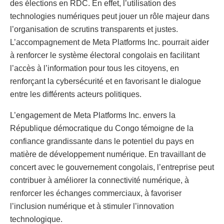
des élections en RDC. En effet, l’utilisation des
technologies numériques peut jouer un rôle majeur dans
l’organisation de scrutins transparents et justes.
L’accompagnement de Meta Platforms Inc. pourrait aider
à renforcer le système électoral congolais en facilitant
l’accès à l’information pour tous les citoyens, en
renforçant la cybersécurité et en favorisant le dialogue
entre les différents acteurs politiques.
L’engagement de Meta Platforms Inc. envers la
République démocratique du Congo témoigne de la
confiance grandissante dans le potentiel du pays en
matière de développement numérique. En travaillant de
concert avec le gouvernement congolais, l’entreprise peut
contribuer à améliorer la connectivité numérique, à
renforcer les échanges commerciaux, à favoriser
l’inclusion numérique et à stimuler l’innovation
technologique.