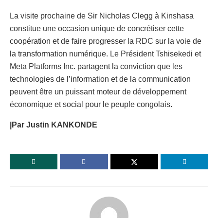
La visite prochaine de Sir Nicholas Clegg à Kinshasa
constitue une occasion unique de concrétiser cette
coopération et de faire progresser la RDC sur la voie de
la transformation numérique. Le Président Tshisekedi et
Meta Platforms Inc. partagent la conviction que les
technologies de l’information et de la communication
peuvent être un puissant moteur de développement
économique et social pour le peuple congolais.
|Par Justin KANKONDE