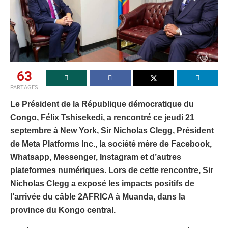
63
PARTAGES
Le Président de la République démocratique du
Congo, Félix Tshisekedi, a rencontré ce jeudi 21
septembre à New York, Sir Nicholas Clegg, Président
de Meta Platforms Inc., la société mère de Facebook,
Whatsapp, Messenger, Instagram et d’autres
plateformes numériques. Lors de cette rencontre, Sir
Nicholas Clegg a exposé les impacts positifs de
l’arrivée du câble 2AFRICA à Muanda, dans la
province du Kongo central.