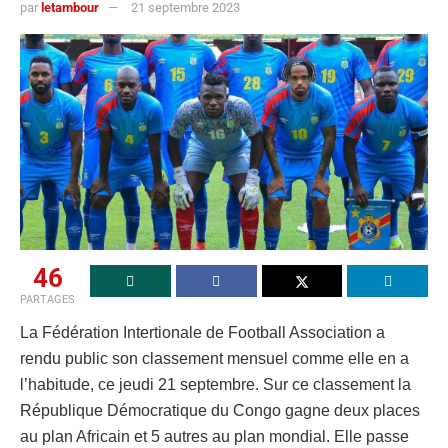
par
letambour
21 septembre 2023
46
PARTAGES
La Fédération Intertionale de Football Association a
rendu public son classement mensuel comme elle en a
l’habitude, ce jeudi 21 septembre. Sur ce classement la
République Démocratique du Congo gagne deux places
au plan Africain et 5 autres au plan mondial. Elle passe