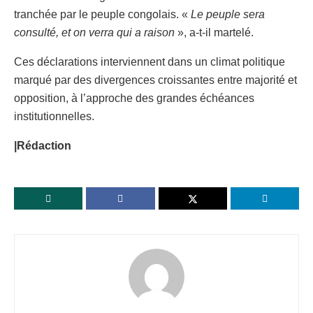
tranchée par le peuple congolais. «
Le peuple sera
consulté, et on verra qui a raison
», a-t-il martelé.
Ces déclarations interviennent dans un climat politique
marqué par des divergences croissantes entre majorité et
opposition, à l’approche des grandes échéances
institutionnelles.
|Rédaction