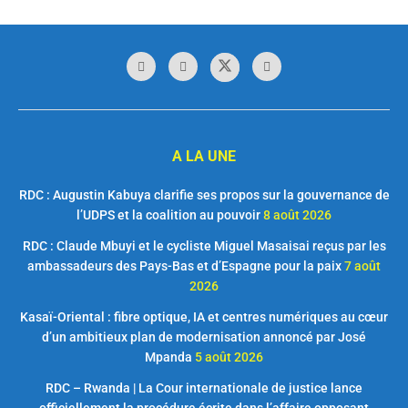
A LA UNE
RDC : Augustin Kabuya clarifie ses propos sur la gouvernance de
l’UDPS et la coalition au pouvoir
8 août 2026
RDC : Claude Mbuyi et le cycliste Miguel Masaisai reçus par les
ambassadeurs des Pays-Bas et d’Espagne pour la paix
7 août
2026
Kasaï-Oriental : fibre optique, IA et centres numériques au cœur
d’un ambitieux plan de modernisation annoncé par José
Mpanda
5 août 2026
RDC – Rwanda | La Cour internationale de justice lance