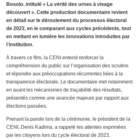
Bosolo, intitulé « La vérité des urnes à visage
découvert ». Cette production documentaire revient
en détail sur le déroulement du processus électoral
de 2023, en le comparant aux cycles précédents, tout
en mettant en lumière les innovations introduites par
l’institution.
À travers ce film, la CENI entend renforcer la
compréhension du public sur l’organisation des scrutins
et répondre aux préoccupations récurrentes liées à la
transparence électorale. Le documentaire met notamment
en avant les mécanismes de traçabilité des résultats,
présentés comme une avancée majeure par rapport aux
élections passées.
Prenant la parole lors de la cérémonie, le président de la
CENI, Denis Kadima, a rappelé les attentes exprimées
par les citoyens lors du cycle électoral de 2023.