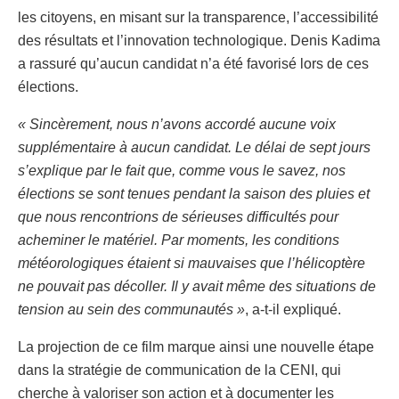
les citoyens, en misant sur la transparence, l’accessibilité
des résultats et l’innovation technologique. Denis Kadima
a rassuré qu’aucun candidat n’a été favorisé lors de ces
élections.
« Sincèrement, nous n’avons accordé aucune voix
supplémentaire à aucun candidat. Le délai de sept jours
s’explique par le fait que, comme vous le savez, nos
élections se sont tenues pendant la saison des pluies et
que nous rencontrions de sérieuses difficultés pour
acheminer le matériel. Par moments, les conditions
météorologiques étaient si mauvaises que l’hélicoptère
ne pouvait pas décoller. Il y avait même des situations de
tension au sein des communautés »
, a-t-il expliqué.
La projection de ce film marque ainsi une nouvelle étape
dans la stratégie de communication de la CENI, qui
cherche à valoriser son action et à documenter les