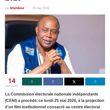
par
letambour
25 mai 2026
14
PARTAGES
La Commission électorale nationale indépendante
(CENI) a procédé, ce lundi 25 mai 2026, à la projection
d’un film institutionnel consacré au centre électoral