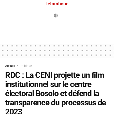
letambour
Accueil
Politique
RDC : La CENI projette un film
institutionnel sur le centre
électoral Bosolo et défend la
transparence du processus de
2023