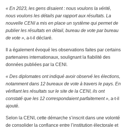
« En 2023, les gens disaient : nous voulons la vérité,
nous voulons les détails par rapport aux résultats. La
nouvelle CENI a mis en place un système qui permet de
publier les résultats en détail, bureau de vote par bureau
de vote »
, a-t-il déclaré.
Il a également évoqué les observations faites par certains
partenaires internationaux, soulignant la fiabilité des
données publiées par la CENI.
« Des diplomates ont indiqué avoir observé les élections,
notamment dans 12 bureaux de vote à travers le pays. En
vérifiant les résultats sur le site de la CENI, ils ont
constaté que les 12 correspondaient parfaitement »
, a-t-il
ajouté.
Selon la CENI, cette démarche s’inscrit dans une volonté
de consolider la confiance entre l’institution électorale et