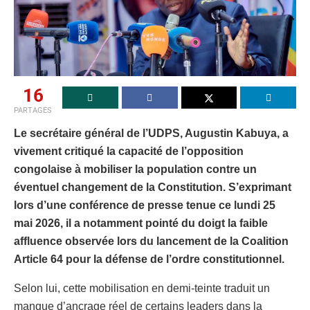
16
PARTAGES
Le secrétaire général de l’UDPS, Augustin Kabuya, a
vivement critiqué la capacité de l’opposition
congolaise à mobiliser la population contre un
éventuel changement de la Constitution. S’exprimant
lors d’une conférence de presse tenue ce lundi 25
mai 2026, il a notamment pointé du doigt la faible
affluence observée lors du lancement de la Coalition
Article 64 pour la défense de l’ordre constitutionnel.
Selon lui, cette mobilisation en demi-teinte traduit un
manque d’ancrage réel de certains leaders dans la