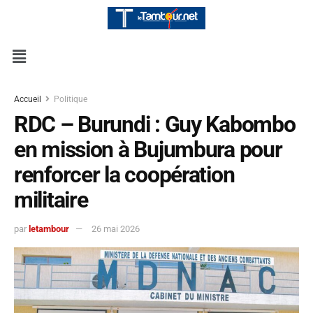
Accueil
Politique
RDC – Burundi : Guy Kabombo
en mission à Bujumbura pour
renforcer la coopération
militaire
par
letambour
26 mai 2026