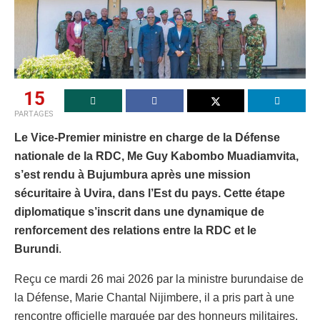
15
PARTAGES
Le Vice-Premier ministre en charge de la Défense
nationale de la RDC, Me Guy Kabombo Muadiamvita,
s’est rendu à Bujumbura après une mission
sécuritaire à Uvira, dans l’Est du pays. Cette étape
diplomatique s’inscrit dans une dynamique de
renforcement des relations entre la RDC et le
Burundi
.
Reçu ce mardi 26 mai 2026 par la ministre burundaise de
la Défense, Marie Chantal Nijimbere, il a pris part à une
rencontre officielle marquée par des honneurs militaires.