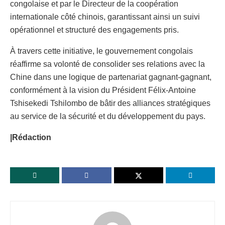
congolaise et par le Directeur de la coopération
internationale côté chinois, garantissant ainsi un suivi
opérationnel et structuré des engagements pris.
À travers cette initiative, le gouvernement congolais
réaffirme sa volonté de consolider ses relations avec la
Chine dans une logique de partenariat gagnant-gagnant,
conformément à la vision du Président Félix-Antoine
Tshisekedi Tshilombo de bâtir des alliances stratégiques
au service de la sécurité et du développement du pays.
|Rédaction