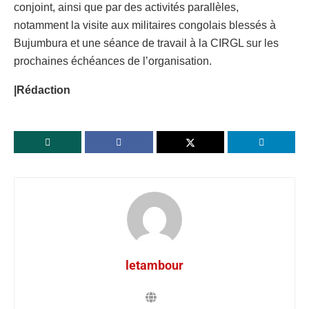
conjoint, ainsi que par des activités parallèles,
notamment la visite aux militaires congolais blessés à
Bujumbura et une séance de travail à la CIRGL sur les
prochaines échéances de l’organisation.
|Rédaction
letambour