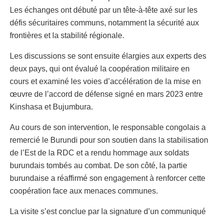
Les échanges ont débuté par un tête-à-tête axé sur les
défis sécuritaires communs, notamment la sécurité aux
frontières et la stabilité régionale.
Les discussions se sont ensuite élargies aux experts des
deux pays, qui ont évalué la coopération militaire en
cours et examiné les voies d’accélération de la mise en
œuvre de l’accord de défense signé en mars 2023 entre
Kinshasa et Bujumbura.
Au cours de son intervention, le responsable congolais a
remercié le Burundi pour son soutien dans la stabilisation
de l’Est de la RDC et a rendu hommage aux soldats
burundais tombés au combat. De son côté, la partie
burundaise a réaffirmé son engagement à renforcer cette
coopération face aux menaces communes.
La visite s’est conclue par la signature d’un communiqué