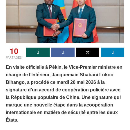
10
PARTAGES
En visite officielle à Pékin, le Vice-Premier ministre en
charge de l’Intérieur, Jacquemain Shabani Lukoo
Bihango, a procédé ce mardi 26 mai 2026 à la
signature d’un accord de coopération policière avec
la République populaire de Chine. Une signature qui
marque une nouvelle étape dans la acoopération
internationale en matière de sécurité entre les deux
États.