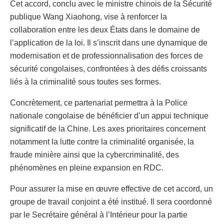
Cet accord, conclu avec le ministre chinois de la Sécurité
publique Wang Xiaohong, vise à renforcer la
collaboration entre les deux États dans le domaine de
l’application de la loi. Il s’inscrit dans une dynamique de
modernisation et de professionnalisation des forces de
sécurité congolaises, confrontées à des défis croissants
liés à la criminalité sous toutes ses formes.
Concrètement, ce partenariat permettra à la Police
nationale congolaise de bénéficier d’un appui technique
significatif de la Chine. Les axes prioritaires concernent
notamment la lutte contre la criminalité organisée, la
fraude minière ainsi que la cybercriminalité, des
phénomènes en pleine expansion en RDC.
Pour assurer la mise en œuvre effective de cet accord, un
groupe de travail conjoint a été institué. Il sera coordonné
par le Secrétaire général à l’Intérieur pour la partie