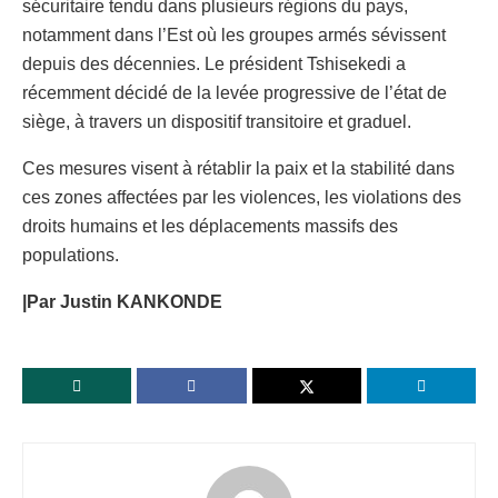
sécuritaire tendu dans plusieurs régions du pays,
notamment dans l’Est où les groupes armés sévissent
depuis des décennies. Le président Tshisekedi a
récemment décidé de la levée progressive de l’état de
siège, à travers un dispositif transitoire et graduel.
Ces mesures visent à rétablir la paix et la stabilité dans
ces zones affectées par les violences, les violations des
droits humains et les déplacements massifs des
populations.
|Par Justin KANKONDE