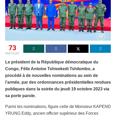
73
PARTAGES
Le président de la République démocratique du
Congo, Félix Antoine Tshisekedi Tshilombo, a
procédé à de nouvelles nominations au sein de
l’armée, par des ordonnances présidentielles rendues
publiques dans la soirée du jeudi 19 octobre 2023 via
sa porte parole.
Parmi les nominations, figure celle de Monsieur KAPEND
YRUNG Eddy, ancien officier supérieur des Forces