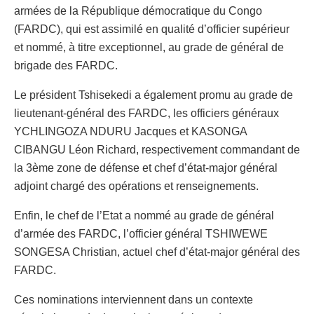
armées de la République démocratique du Congo
(FARDC), qui est assimilé en qualité d’officier supérieur
et nommé, à titre exceptionnel, au grade de général de
brigade des FARDC.
Le président Tshisekedi a également promu au grade de
lieutenant-général des FARDC, les officiers généraux
YCHLINGOZA NDURU Jacques et KASONGA
CIBANGU Léon Richard, respectivement commandant de
la 3ème zone de défense et chef d’état-major général
adjoint chargé des opérations et renseignements.
Enfin, le chef de l’Etat a nommé au grade de général
d’armée des FARDC, l’officier général TSHIWEWE
SONGESA Christian, actuel chef d’état-major général des
FARDC.
Ces nominations interviennent dans un contexte