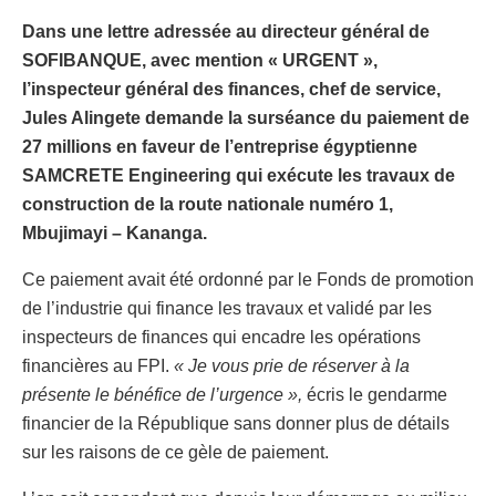
Dans une lettre adressée au directeur général de
SOFIBANQUE, avec mention « URGENT »,
l’inspecteur général des finances, chef de service,
Jules Alingete demande la surséance du paiement de
27 millions en faveur de l’entreprise égyptienne
SAMCRETE Engineering qui exécute les travaux de
construction de la route nationale numéro 1,
Mbujimayi – Kananga.
Ce paiement avait été ordonné par le Fonds de promotion
de l’industrie qui finance les travaux et validé par les
inspecteurs de finances qui encadre les opérations
financières au FPI.
« Je vous prie de réserver à la
présente le bénéfice de l’urgence »,
écris le gendarme
financier de la République sans donner plus de détails
sur les raisons de ce gèle de paiement.