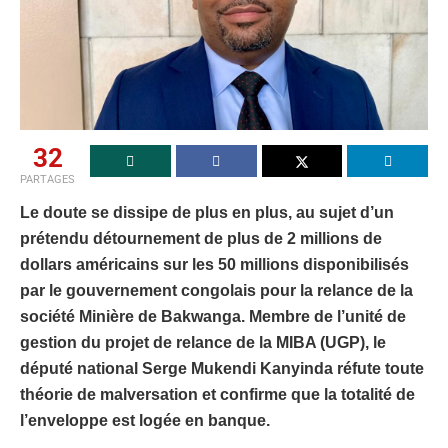
32
PARTAGES
Le doute se dissipe de plus en plus, au sujet d’un
prétendu détournement de plus de 2 millions de
dollars américains sur les 50 millions disponibilisés
par le gouvernement congolais pour la relance de la
société Minière de Bakwanga. Membre de l’unité de
gestion du projet de relance de la MIBA (UGP), le
député national Serge Mukendi Kanyinda réfute toute
théorie de malversation et confirme que la totalité de
l’enveloppe est logée en banque.