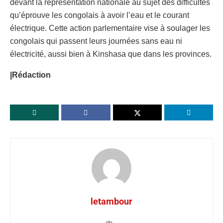
devant la représentation nationale au sujet des difficultés
qu’éprouve les congolais à avoir l’eau et le courant
électrique. Cette action parlementaire vise à soulager les
congolais qui passent leurs journées sans eau ni
électricité, aussi bien à Kinshasa que dans les provinces.
|Rédaction
letambour