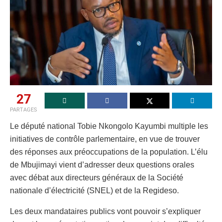
27
PARTAGES
Le député national Tobie Nkongolo Kayumbi multiple les
initiatives de contrôle parlementaire, en vue de trouver
des réponses aux préoccupations de la population. L’élu
de Mbujimayi vient d’adresser deux questions orales
avec débat aux directeurs généraux de la Société
nationale d’électricité (SNEL) et de la Regideso.
Les deux mandataires publics vont pouvoir s’expliquer