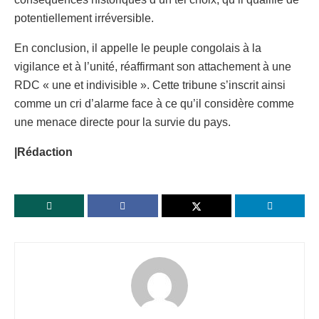
potentiellement irréversible.
En conclusion, il appelle le peuple congolais à la
vigilance et à l’unité, réaffirmant son attachement à une
RDC « une et indivisible ». Cette tribune s’inscrit ainsi
comme un cri d’alarme face à ce qu’il considère comme
une menace directe pour la survie du pays.
|Rédaction