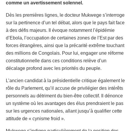
comme un avertissement solennel.
Dès les premières lignes, le docteur Mukwege s’interroge
sur la pertinence d’un tel débat, alors que le pays fait face
à des défis majeurs. Il évoque notamment l’épidémie
d’Ebola, l’occupation de certaines zones de l’Est par des
forces étrangères, ainsi que la précarité extrême touchant
des millions de Congolais. Pour lui, engager une réforme
constitutionnelle dans ces conditions relève d’un
décalage profond avec les priorités du peuple.
L’ancien candidat à la présidentielle critique également le
rôle du Parlement, qu’il accuse de privilégier des intérêts
personnels au détriment du bien-être collectif. Il dénonce
un système où les avantages des élus prendraient le pas
sur les urgences nationales, allant jusqu’à qualifier cette
attitude de « cynisme froid ».
Mukwege s’indigne particulièrement de la position des