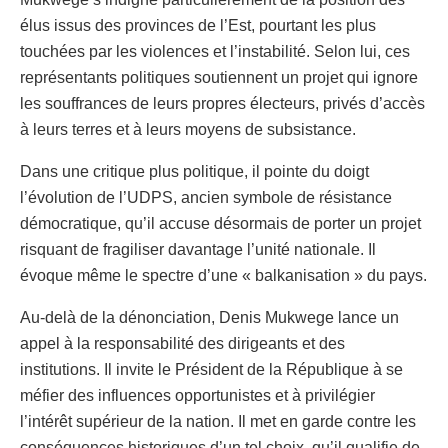
élus issus des provinces de l’Est, pourtant les plus
touchées par les violences et l’instabilité. Selon lui, ces
représentants politiques soutiennent un projet qui ignore
les souffrances de leurs propres électeurs, privés d’accès
à leurs terres et à leurs moyens de subsistance.
Dans une critique plus politique, il pointe du doigt
l’évolution de l’UDPS, ancien symbole de résistance
démocratique, qu’il accuse désormais de porter un projet
risquant de fragiliser davantage l’unité nationale. Il
évoque même le spectre d’une « balkanisation » du pays.
Au-delà de la dénonciation, Denis Mukwege lance un
appel à la responsabilité des dirigeants et des
institutions. Il invite le Président de la République à se
méfier des influences opportunistes et à privilégier
l’intérêt supérieur de la nation. Il met en garde contre les
conséquences historiques d’un tel choix, qu’il qualifie de