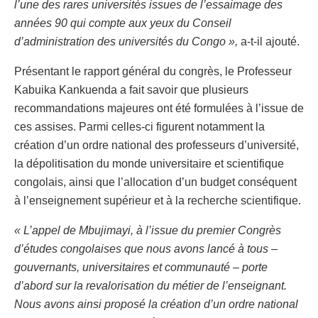
l’une des rares universités issues de l’essaimage des
années 90 qui compte aux yeux du Conseil
d’administration des universités du Congo »,
a-t-il ajouté.
Présentant le rapport général du congrès, le Professeur
Kabuika Kankuenda a fait savoir que plusieurs
recommandations majeures ont été formulées à l’issue de
ces assises. Parmi celles-ci figurent notamment la
création d’un ordre national des professeurs d’université,
la dépolitisation du monde universitaire et scientifique
congolais, ainsi que l’allocation d’un budget conséquent
à l’enseignement supérieur et à la recherche scientifique.
« L’appel de Mbujimayi, à l’issue du premier Congrès
d’études congolaises que nous avons lancé à tous –
gouvernants, universitaires et communauté – porte
d’abord sur la revalorisation du métier de l’enseignant.
Nous avons ainsi proposé la création d’un ordre national