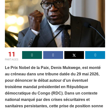
11
PARTAGES
Le Prix Nobel de la Paix, Denis Mukwege, est monté
au créneau dans une tribune datée du 29 mai 2026,
pour dénoncer le débat autour d’un éventuel
troisième mandat présidentiel en République
démocratique du Congo (RDC). Dans un contexte
national marqué par des crises sécuritaires et
sanitaires persistantes, cette prise de position sonne