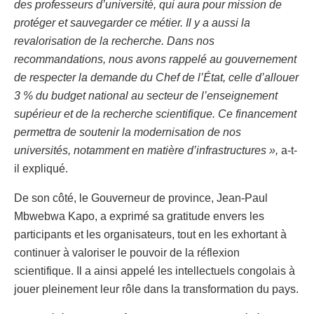
des professeurs d’université, qui aura pour mission de
protéger et sauvegarder ce métier. Il y a aussi la
revalorisation de la recherche. Dans nos
recommandations, nous avons rappelé au gouvernement
de respecter la demande du Chef de l’État, celle d’allouer
3 % du budget national au secteur de l’enseignement
supérieur et de la recherche scientifique. Ce financement
permettra de soutenir la modernisation de nos
universités, notamment en matière d’infrastructures »,
a-t-
il expliqué.
De son côté, le Gouverneur de province, Jean-Paul
Mbwebwa Kapo, a exprimé sa gratitude envers les
participants et les organisateurs, tout en les exhortant à
continuer à valoriser le pouvoir de la réflexion
scientifique. Il a ainsi appelé les intellectuels congolais à
jouer pleinement leur rôle dans la transformation du pays.