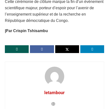
Cette cérémonie de clôture marque la fin d’un événement
scientifique majeur, porteur d’espoir pour l’avenir de
l’enseignement supérieur et de la recherche en
République démocratique du Congo.
|Par Crispin Tshisambu
letambour