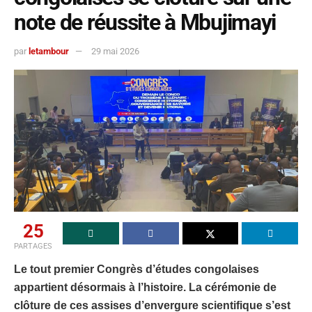
note de réussite à Mbujimayi
par
letambour
29 mai 2026
25
PARTAGES
Le tout premier Congrès d’études congolaises
appartient désormais à l’histoire. La cérémonie de
clôture de ces assises d’envergure scientifique s’est