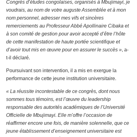
Congrès d’études congolaises, organisés à Mbujimayi, je
voudrais, au nom de votre auguste Assemblée et à mon
nom personnel, adresser mes vifs et sincères
remerciements au Professeur Abbé Apollinaire Cibaka et
à son comité de gestion pour avoir accepté d’être l’hôte
de cette manifestation de haute portée scientifique et
d’avoir tout mis en œuvre pour en assurer le succès »
, a-
t-il déclaré.
Poursuivant son intervention, il a mis en exergue la
performance de cette jeune institution universitaire.
« La réussite incontestable de ce congrès, dont nous
sommes tous témoins, est l’œuvre du leadership
responsable des autorités académiques de l’Université
Officielle de Mbujimayi. Elle m’offre l’occasion de
réaffirmer encore une fois, de manière solennelle, que ce
jeune établissement d’enseignement universitaire est