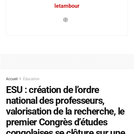
letambour
Accueil
Éducation
ESU : création de l’ordre
national des professeurs,
valorisation de la recherche, le
premier Congrès d’études
congolaises se clôture sur une