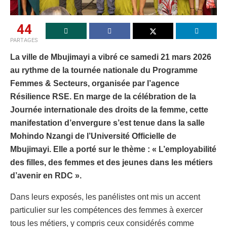
44
PARTAGES
La ville de Mbujimayi a vibré ce samedi 21 mars 2026
au rythme de la tournée nationale du Programme
Femmes & Secteurs, organisée par l’agence
Résilience RSE. En marge de la célébration de la
Journée internationale des droits de la femme, cette
manifestation d’envergure s’est tenue dans la salle
Mohindo Nzangi de l’Université Officielle de
Mbujimayi. Elle a porté sur le thème : « L’employabilité
des filles, des femmes et des jeunes dans les métiers
d’avenir en RDC ».
Dans leurs exposés, les panélistes ont mis un accent
particulier sur les compétences des femmes à exercer
tous les métiers, y compris ceux considérés comme