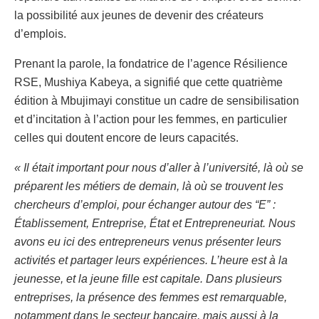
la possibilité aux jeunes de devenir des créateurs
d’emplois.
Prenant la parole, la fondatrice de l’agence Résilience
RSE, Mushiya Kabeya, a signifié que cette quatrième
édition à Mbujimayi constitue un cadre de sensibilisation
et d’incitation à l’action pour les femmes, en particulier
celles qui doutent encore de leurs capacités.
« Il était important pour nous d’aller à l’université, là où se
préparent les métiers de demain, là où se trouvent les
chercheurs d’emploi, pour échanger autour des “E” :
Établissement, Entreprise, État et Entrepreneuriat. Nous
avons eu ici des entrepreneurs venus présenter leurs
activités et partager leurs expériences. L’heure est à la
jeunesse, et la jeune fille est capitale. Dans plusieurs
entreprises, la présence des femmes est remarquable,
notamment dans le secteur bancaire, mais aussi à la