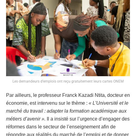
Les demandeurs d’emplois ont reçu gratuitement leurs cartes ONEM
Par ailleurs, le professeur Franck Kazadi Ntita, docteur en
économie, est intervenu sur le thème :
« L’Université et le
marché du travail : adapter la formation académique aux
métiers d’avenir ».
Il a insisté sur l’urgence d’engager des
réformes dans le secteur de l’enseignement afin de
répondre aux réalités du marché de l’emploi et de donner