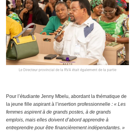
Le Directeur provincial de la RVA était également de la partie
Pour l’étudiante Jenny Mbelu, abordant la thématique de
la jeune fille aspirant à l’insertion professionnelle
: « Les
femmes aspirent à de grands postes, à de grands
emplois, mais elles doivent d’abord apprendre à
entreprendre pour être financièrement indépendantes. »