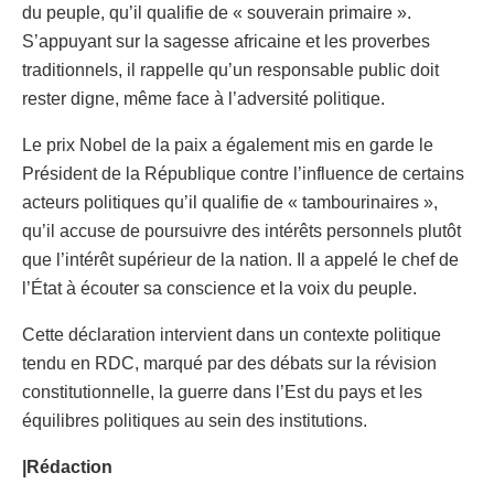
du peuple, qu’il qualifie de « souverain primaire ».
S’appuyant sur la sagesse africaine et les proverbes
traditionnels, il rappelle qu’un responsable public doit
rester digne, même face à l’adversité politique.
Le prix Nobel de la paix a également mis en garde le
Président de la République contre l’influence de certains
acteurs politiques qu’il qualifie de « tambourinaires »,
qu’il accuse de poursuivre des intérêts personnels plutôt
que l’intérêt supérieur de la nation. Il a appelé le chef de
l’État à écouter sa conscience et la voix du peuple.
Cette déclaration intervient dans un contexte politique
tendu en RDC, marqué par des débats sur la révision
constitutionnelle, la guerre dans l’Est du pays et les
équilibres politiques au sein des institutions.
|Rédaction