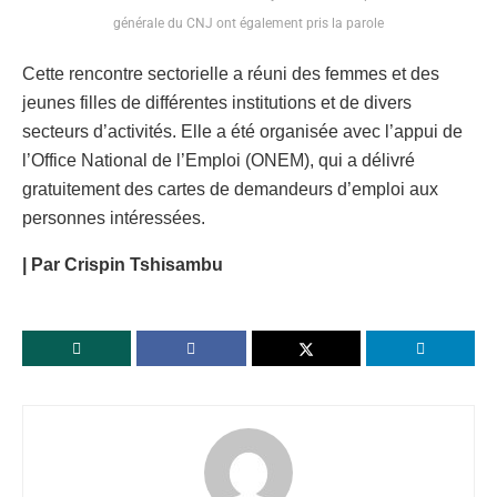
générale du CNJ ont également pris la parole
Cette rencontre sectorielle a réuni des femmes et des
jeunes filles de différentes institutions et de divers
secteurs d’activités. Elle a été organisée avec l’appui de
l’Office National de l’Emploi (ONEM), qui a délivré
gratuitement des cartes de demandeurs d’emploi aux
personnes intéressées.
| Par Crispin Tshisambu