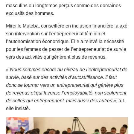
masculins ou longtemps perçus comme des domaines
exclusifs des hommes.
Mireille Muteba, conseillère en inclusion financière, a axé
son intervention sur l’entrepreneuriat féminin et
l’autonomisation économique. Elle a relevé la nécessité
pour les femmes de passer de l’entrepreneuriat de survie
vers des activités qui génèrent plus de revenus.
« Nous sommes encore au niveau de l’entrepreneuriat de
survie, basé sur des activités d’autosuffisance. Il faut
donc se tourner vers un entrepreneuriat qui génère plus
de revenus et qui favorise l’employabilité, non seulement
de celles qui entreprennent, mais aussi des autres »
, a-t-
elle insisté.