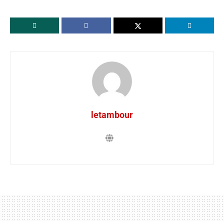
letambour