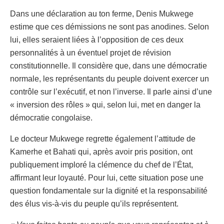
Dans une déclaration au ton ferme, Denis Mukwege
estime que ces démissions ne sont pas anodines. Selon
lui, elles seraient liées à l’opposition de ces deux
personnalités à un éventuel projet de révision
constitutionnelle. Il considère que, dans une démocratie
normale, les représentants du peuple doivent exercer un
contrôle sur l’exécutif, et non l’inverse. Il parle ainsi d’une
« inversion des rôles » qui, selon lui, met en danger la
démocratie congolaise.
Le docteur Mukwege regrette également l’attitude de
Kamerhe et Bahati qui, après avoir pris position, ont
publiquement imploré la clémence du chef de l’État,
affirmant leur loyauté. Pour lui, cette situation pose une
question fondamentale sur la dignité et la responsabilité
des élus vis-à-vis du peuple qu’ils représentent.