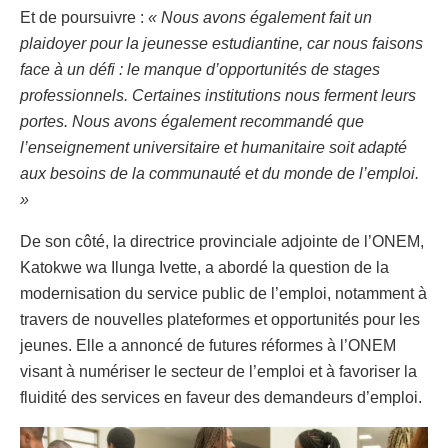
Et de poursuivre :
« Nous avons également fait un
plaidoyer pour la jeunesse estudiantine, car nous faisons
face à un défi : le manque d’opportunités de stages
professionnels. Certaines institutions nous ferment leurs
portes. Nous avons également recommandé que
l’enseignement universitaire et humanitaire soit adapté
aux besoins de la communauté et du monde de l’emploi.
»
De son côté, la directrice provinciale adjointe de l’ONEM,
Katokwe wa Ilunga Ivette, a abordé la question de la
modernisation du service public de l’emploi, notamment à
travers de nouvelles plateformes et opportunités pour les
jeunes. Elle a annoncé de futures réformes à l’ONEM
visant à numériser le secteur de l’emploi et à favoriser la
fluidité des services en faveur des demandeurs d’emploi.