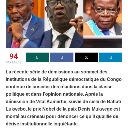
94
PARTAGES
La récente série de démissions au sommet des
institutions de la République démocratique du Congo
continue de susciter des réactions dans la classe
politique et dans l’opinion nationale. Après la
démission de Vital Kamerhe, suivie de celle de Bahati
Lukwebo, le prix Nobel de la paix Denis Mukwege est
monté au créneau pour dénoncer ce qu’il qualifie de
dérive institutionnelle inquiétante.