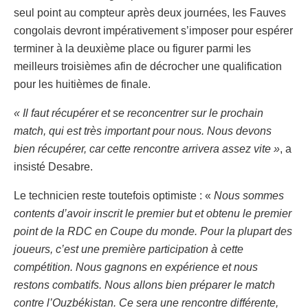
seul point au compteur après deux journées, les Fauves
congolais devront impérativement s’imposer pour espérer
terminer à la deuxième place ou figurer parmi les
meilleurs troisièmes afin de décrocher une qualification
pour les huitièmes de finale.
« Il faut récupérer et se reconcentrer sur le prochain
match, qui est très important pour nous. Nous devons
bien récupérer, car cette rencontre arrivera assez vite »
, a
insisté Desabre.
Le technicien reste toutefois optimiste : «
Nous sommes
contents d’avoir inscrit le premier but et obtenu le premier
point de la RDC en Coupe du monde. Pour la plupart des
joueurs, c’est une première participation à cette
compétition. Nous gagnons en expérience et nous
restons combatifs. Nous allons bien préparer le match
contre l’Ouzbékistan. Ce sera une rencontre différente,