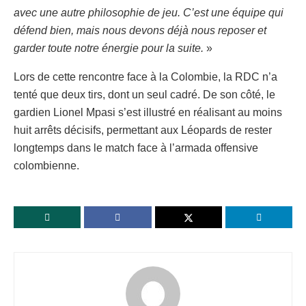
avec une autre philosophie de jeu. C’est une équipe qui
défend bien, mais nous devons déjà nous reposer et
garder toute notre énergie pour la suite.
»
Lors de cette rencontre face à la Colombie, la RDC n’a
tenté que deux tirs, dont un seul cadré. De son côté, le
gardien Lionel Mpasi s’est illustré en réalisant au moins
huit arrêts décisifs, permettant aux Léopards de rester
longtemps dans le match face à l’armada offensive
colombienne.