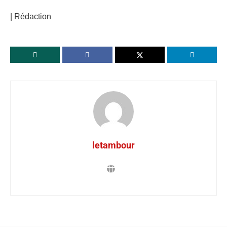
| Rédaction
letambour