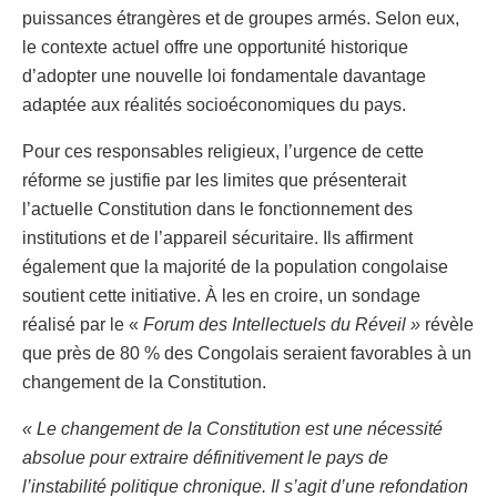
puissances étrangères et de groupes armés. Selon eux,
le contexte actuel offre une opportunité historique
d’adopter une nouvelle loi fondamentale davantage
adaptée aux réalités socioéconomiques du pays.
Pour ces responsables religieux, l’urgence de cette
réforme se justifie par les limites que présenterait
l’actuelle Constitution dans le fonctionnement des
institutions et de l’appareil sécuritaire. Ils affirment
également que la majorité de la population congolaise
soutient cette initiative. À les en croire, un sondage
réalisé par le «
Forum des Intellectuels du Réveil »
révèle
que près de 80 % des Congolais seraient favorables à un
changement de la Constitution.
« Le changement de la Constitution est une nécessité
absolue pour extraire définitivement le pays de
l’instabilité politique chronique. Il s’agit d’une refondation