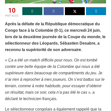
10
PARTAGES
Après la défaite de la République démocratique du
Congo face à la Colombie (0-1), ce mercredi 24 juin,
lors de la deuxième journée de la Coupe du monde, le
sélectionneur des Léopards, Sébastien Desabre, a
reconnu la supériorité de son adversaire
.
« Ça a été un match difficile pour nous. On est tombé
contre une belle équipe de la Colombie qui nous a été
supérieure dans beaucoup de compartiments du jeu. Je
n’ai rien à reprocher à mes joueurs. On s’est battus sur le
terrain, comme à notre habitude, pour essayer d’obtenir
un résultat, mais ce soir, cela n’a pas été le cas »,
a
déclaré le technicien français.
Le sélectionneur congolais a également rappelé que la