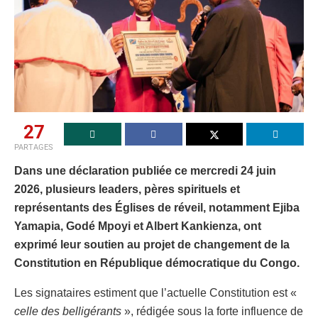
27
PARTAGES
Dans une déclaration publiée ce mercredi 24 juin
2026, plusieurs leaders, pères spirituels et
représentants des Églises de réveil, notamment Ejiba
Yamapia, Godé Mpoyi et Albert Kankienza, ont
exprimé leur soutien au projet de changement de la
Constitution en République démocratique du Congo.
Les signataires estiment que l’actuelle Constitution est «
celle des belligérants
», rédigée sous la forte influence de