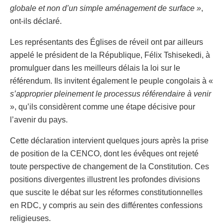
globale et non d’un simple aménagement de surface »
,
ont-ils déclaré.
Les représentants des Églises de réveil ont par ailleurs
appelé le président de la République, Félix Tshisekedi, à
promulguer dans les meilleurs délais la loi sur le
référendum. Ils invitent également le peuple congolais à «
s’approprier pleinement le processus référendaire à venir
», qu’ils considèrent comme une étape décisive pour
l’avenir du pays.
Cette déclaration intervient quelques jours après la prise
de position de la CENCO, dont les évêques ont rejeté
toute perspective de changement de la Constitution. Ces
positions divergentes illustrent les profondes divisions
que suscite le débat sur les réformes constitutionnelles
en RDC, y compris au sein des différentes confessions
religieuses.