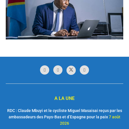
A LA UNE
RDC : Claude Mbuyi et le cycliste Miguel Masaisai reçus par les
ambassadeurs des Pays-Bas et d’Espagne pour la paix
7 août
2026