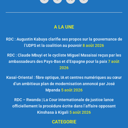
A LA UNE
RDC : Augustin Kabuya clarifie ses propos sur la gouvernance de
l’UDPS et la coalition au pouvoir
8 août 2026
RDC : Claude Mbuyi et le cycliste Miguel Masaisai reçus par les
ambassadeurs des Pays-Bas et d’Espagne pour la paix
7 août
2026
Kasaï-Oriental : fibre optique, IA et centres numériques au cœur
d’un ambitieux plan de modernisation annoncé par José
Mpanda
5 août 2026
RDC – Rwanda | La Cour internationale de justice lance
officiellement la procédure écrite dans l’affaire opposant
Kinshasa à Kigali
5 août 2026
CATEGORIE