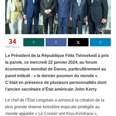
34
PARTAGES
Le Président de la République Félix Tshisekedi a pris
la parole, ce mercredi 22 janvier 2024, au forum
économique mondial de Davos, particulièrement au
panel intitulé : « le dernier poumon du monde ».
C’était en présence de plusieurs personnalités dont
l’ancien secrétaire d’État américain John Kerry.
Le chef de l’État congolais a annoncé la création de la
plus grande réserve forestière tropicale protégée au
monde appelée « Le Couloir vert Kivu-Kinshasa »,