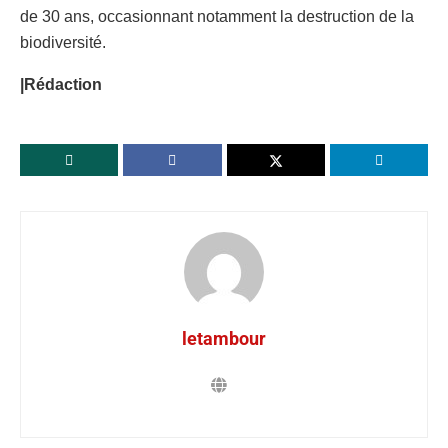
de 30 ans, occasionnant notamment la destruction de la
biodiversité.
|Rédaction
letambour