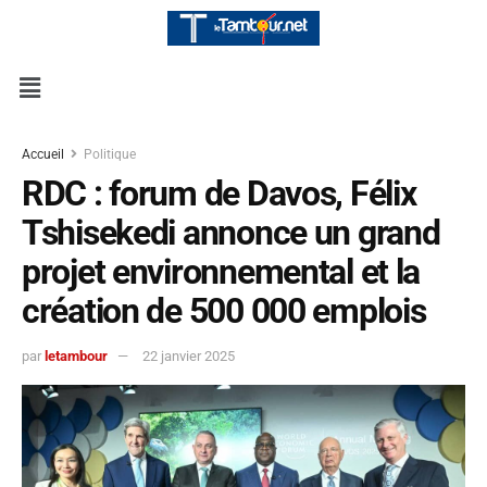
Accueil
Politique
RDC : forum de Davos, Félix
Tshisekedi annonce un grand
projet environnemental et la
création de 500 000 emplois
par
letambour
22 janvier 2025