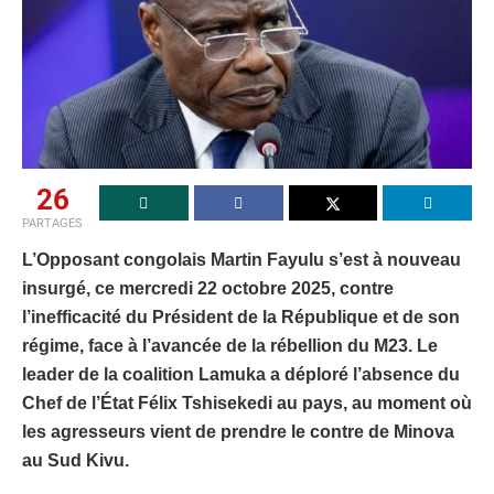
26
PARTAGES
L’Opposant congolais Martin Fayulu s’est à nouveau
insurgé, ce mercredi 22 octobre 2025, contre
l’inefficacité du Président de la République et de son
régime, face à l’avancée de la rébellion du M23. Le
leader de la coalition Lamuka a déploré l’absence du
Chef de l’État Félix Tshisekedi au pays, au moment où
les agresseurs vient de prendre le contre de Minova
au Sud Kivu.