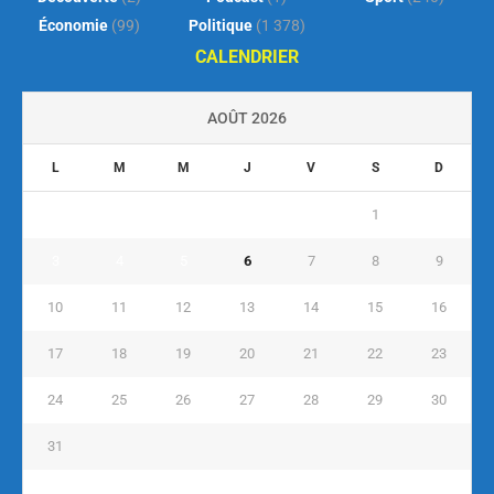
Économie
(99)
Politique
(1 378)
CALENDRIER
AOÛT 2026
L
M
M
J
V
S
D
1
2
3
4
5
6
7
8
9
10
11
12
13
14
15
16
17
18
19
20
21
22
23
24
25
26
27
28
29
30
31
« Juil