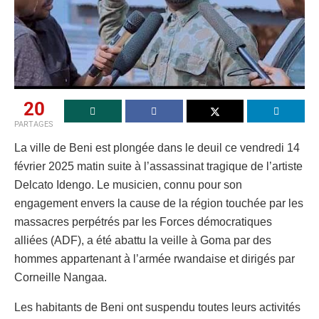
20
PARTAGES
La ville de Beni est plongée dans le deuil ce vendredi 14
février 2025 matin suite à l’assassinat tragique de l’artiste
Delcato Idengo. Le musicien, connu pour son
engagement envers la cause de la région touchée par les
massacres perpétrés par les Forces démocratiques
alliées (ADF), a été abattu la veille à Goma par des
hommes appartenant à l’armée rwandaise et dirigés par
Corneille Nangaa.
Les habitants de Beni ont suspendu toutes leurs activités