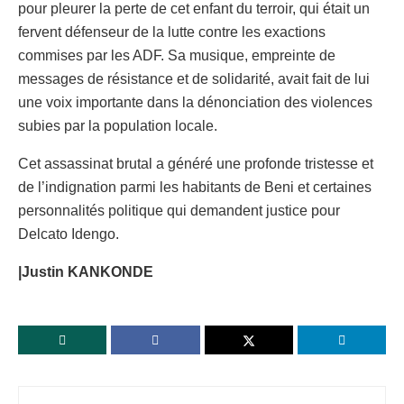
pour pleurer la perte de cet enfant du terroir, qui était un
fervent défenseur de la lutte contre les exactions
commises par les ADF. Sa musique, empreinte de
messages de résistance et de solidarité, avait fait de lui
une voix importante dans la dénonciation des violences
subies par la population locale.
Cet assassinat brutal a généré une profonde tristesse et
de l’indignation parmi les habitants de Beni et certaines
personnalités politique qui demandent justice pour
Delcato Idengo.
|Justin KANKONDE