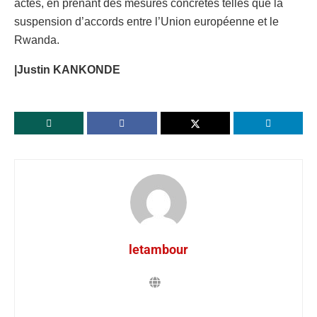
actes, en prenant des mesures concrètes telles que la
suspension d’accords entre l’Union européenne et le
Rwanda.
|Justin KANKONDE
letambour