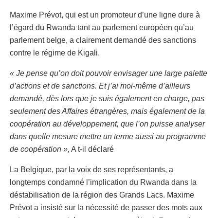
Maxime Prévot, qui est un promoteur d’une ligne dure à
l’égard du Rwanda tant au parlement européen qu’au
parlement belge, a clairement demandé des sanctions
contre le régime de Kigali.
« Je pense qu’on doit pouvoir envisager une large palette
d’actions et de sanctions. Et j’ai moi-même d’ailleurs
demandé, dès lors que je suis également en charge, pas
seulement des Affaires étrangères, mais également de la
coopération au développement, que l’on puisse analyser
dans quelle mesure mettre un terme aussi au programme
de coopération »,
A t-il déclaré
La Belgique, par la voix de ses représentants, a
longtemps condamné l’implication du Rwanda dans la
déstabilisation de la région des Grands Lacs. Maxime
Prévot a insisté sur la nécessité de passer des mots aux