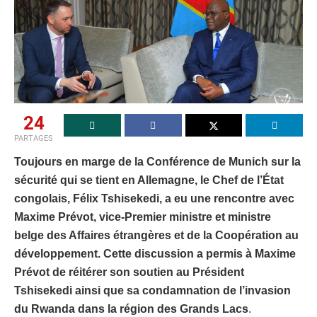
24
PARTAGES
Toujours en marge de la Conférence de Munich sur la
sécurité qui se tient en Allemagne, le Chef de l’État
congolais, Félix Tshisekedi, a eu une rencontre avec
Maxime Prévot, vice-Premier ministre et ministre
belge des Affaires étrangères et de la Coopération au
développement. Cette discussion a permis à Maxime
Prévot de réitérer son soutien au Président
Tshisekedi ainsi que sa condamnation de l’invasion
du Rwanda dans la région des Grands Lacs
.