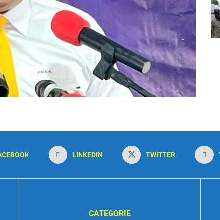
ACEBOOK
LINKEDIN
TWITTER
CATEGORIE