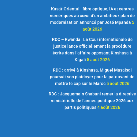
Kasaï-Oriental : fibre optique, IA et centres
numériques au cœur d’un ambitieux plan de
modernisation annoncé par José Mpanda
5
août 2026
RDC – Rwanda | La Cour internationale de
justice lance officiellement la procédure
écrite dans l’affaire opposant Kinshasa à
Kigali
5 août 2026
RDC : arrivé à Kinshasa, Miguel Masaisai
poursuit son plaidoyer pour la paix avant de
mettre le cap sur le Maroc
5 août 2026
RDC : Jacquemain Shabani remet la directive
ministérielle de l’année politique 2026 aux
partis politiques
4 août 2026