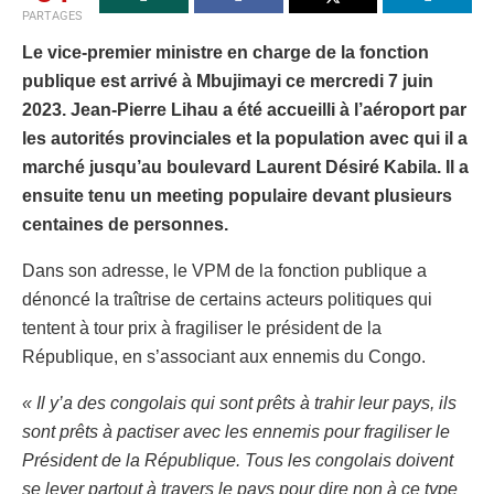
PARTAGES
Le vice-premier ministre en charge de la fonction
publique est arrivé à Mbujimayi ce mercredi 7 juin
2023. Jean-Pierre Lihau a été accueilli à l’aéroport par
les autorités provinciales et la population avec qui il a
marché jusqu’au boulevard Laurent Désiré Kabila. Il a
ensuite tenu un meeting populaire devant plusieurs
centaines de personnes.
Dans son adresse, le VPM de la fonction publique a
dénoncé la traîtrise de certains acteurs politiques qui
tentent à tour prix à fragiliser le président de la
République, en s’associant aux ennemis du Congo.
« Il y’a des congolais qui sont prêts à trahir leur pays, ils
sont prêts à pactiser avec les ennemis pour fragiliser le
Président de la République. Tous les congolais doivent
se lever partout à travers le pays pour dire non à ce type