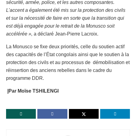
sécurité, armée, police, et les autres composantes.
L’accent a également été mis sur la protection des civils
et sur la nécessité de faire en sorte que la transition qui
est déjà engagée pour le retrait de la Monusco soit
accélérée »,
a déclaré Jean-Pierre Lacroix.
La Monusco se fixe deux priorités, celle du soutien actif
des capacités de l’État congolais ainsi que le soutien à la
protection des civils et au processus de démobilisation et
réinsertion des anciens rebelles dans le cadre du
programme DDR.
|Par Moïse TSHILENGI