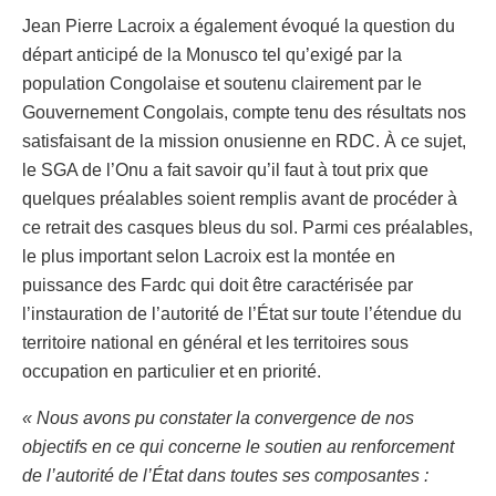
Jean Pierre Lacroix a également évoqué la question du
départ anticipé de la Monusco tel qu’exigé par la
population Congolaise et soutenu clairement par le
Gouvernement Congolais, compte tenu des résultats nos
satisfaisant de la mission onusienne en RDC. À ce sujet,
le SGA de l’Onu a fait savoir qu’il faut à tout prix que
quelques préalables soient remplis avant de procéder à
ce retrait des casques bleus du sol. Parmi ces préalables,
le plus important selon Lacroix est la montée en
puissance des Fardc qui doit être caractérisée par
l’instauration de l’autorité de l’État sur toute l’étendue du
territoire national en général et les territoires sous
occupation en particulier et en priorité.
« Nous avons pu constater la convergence de nos
objectifs en ce qui concerne le soutien au renforcement
de l’autorité de l’État dans toutes ses composantes :