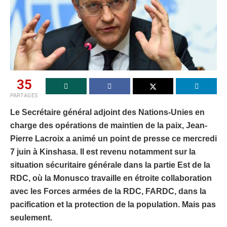
35
PARTAGES
Le Secrétaire général adjoint des Nations-Unies en
charge des opérations de maintien de la paix, Jean-
Pierre Lacroix a animé un point de presse ce mercredi
7 juin à Kinshasa. Il est revenu notamment sur la
situation sécuritaire générale dans la partie Est de la
RDC, où la Monusco travaille en étroite collaboration
avec les Forces armées de la RDC, FARDC, dans la
pacification et la protection de la population. Mais pas
seulement.