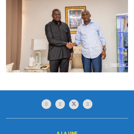
A LA UNE