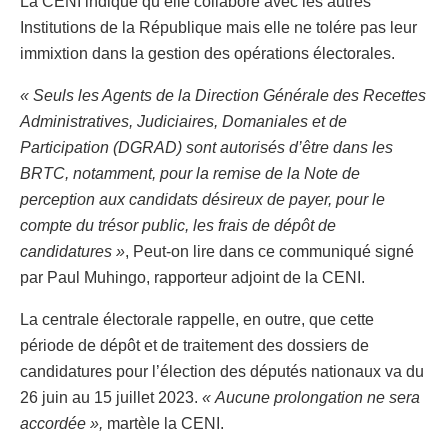
La CENI indique qu’elle collabore avec les autres
Institutions de la République mais elle ne tolére pas leur
immixtion dans la gestion des opérations électorales.
« Seuls les Agents de la Direction Générale des Recettes
Administratives, Judiciaires, Domaniales et de
Participation (DGRAD) sont autorisés d’être dans les
BRTC, notamment, pour la remise de la Note de
perception aux candidats désireux de payer, pour le
compte du trésor public, les frais de dépôt de
candidatures »
, Peut-on lire dans ce communiqué signé
par Paul Muhingo, rapporteur adjoint de la CENI.
La centrale électorale rappelle, en outre, que cette
période de dépôt et de traitement des dossiers de
candidatures pour l’élection des députés nationaux va du
26 juin au 15 juillet 2023.
« Aucune prolongation ne sera
accordée »,
martèle la CENI.