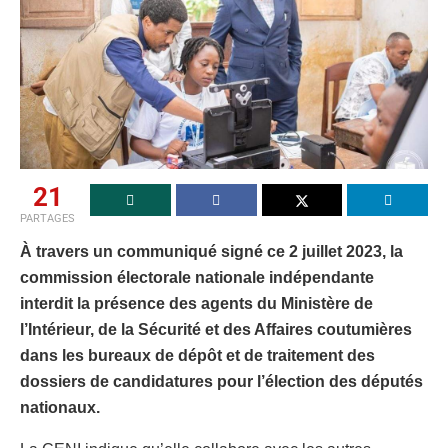
21
PARTAGES
À travers un communiqué signé ce 2 juillet 2023, la
commission électorale nationale indépendante
interdit la présence des agents du Ministère de
l’Intérieur, de la Sécurité et des Affaires coutumières
dans les bureaux de dépôt et de traitement des
dossiers de candidatures pour l’élection des députés
nationaux.