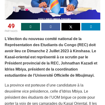
49
PARTAGES
L’élection du nouveau comité national de la
Représentation des Etudiants du Congo (REC) doit
avoir lieu ce Dimanche 2 Juillet 2023 à Kinshasa. Le
Kasaï-oriental est représenté à ce scrutin par le
Président provincial de la REC, Johnathan Kazadi et
Idriss Mbiya, président de la coordination
estudiantine de l’Université Officielle de Mbujimayi.
La province est porteuse d’une candidature à la
deuxième vice présidence, celle d’Idriss Mbiya. Le
président des étudiants de l’UOM brigue ce poste pour
porter la voix de ses camarades du Kasaï Oriental. Il les