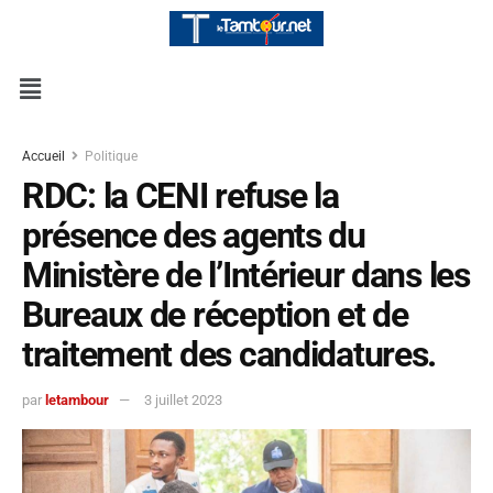
Accueil
Politique
RDC: la CENI refuse la
présence des agents du
Ministère de l’Intérieur dans les
Bureaux de réception et de
traitement des candidatures.
par
letambour
3 juillet 2023