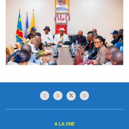
A LA UNE