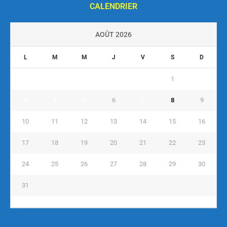
CALENDRIER
AOÛT 2026
L
M
M
J
V
S
D
1
2
3
4
5
6
7
8
9
10
11
12
13
14
15
16
17
18
19
20
21
22
23
24
25
26
27
28
29
30
31
« Juil