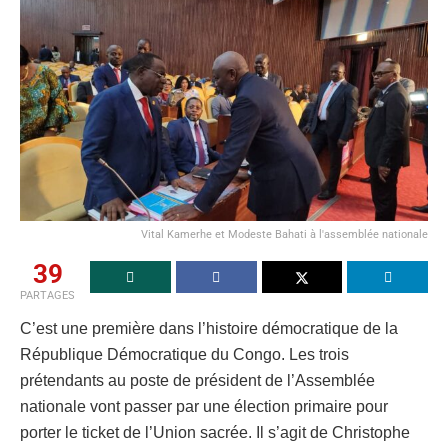
Vital Kamerhe et Modeste Bahati à l'assemblée nationale
39
PARTAGES
C’est une première dans l’histoire démocratique de la
République Démocratique du Congo. Les trois
prétendants au poste de président de l’Assemblée
nationale vont passer par une élection primaire pour
porter le ticket de l’Union sacrée. Il s’agit de Christophe