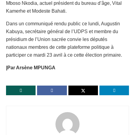
Mboso Nkodia, actuel président du bureau d’âge, Vital
Kamerhe et Modeste Bahati.
Dans un communiqué rendu public ce lundi, Augustin
Kabuya, secrétaire général de l’UDPS et membre du
présidium de l’Union sacrée convie les députés
nationaux membres de cette plateforme politique à
participer ce mardi 23 avril à ce cette élection primaire.
|Par Arsène MPUNGA