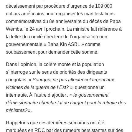
décaissement par procédure d’urgence de 109 000
dollars américains pour organiser les manifestations
commémoratives du 8e anniversaire du décès de Papa
Wemba, le 24 avril prochain. La ministre fait référence à
la lettre du comité directeur de l’organisation non
gouvernementale « Bana Kin ASBL » comme
soubassement pour demander cette somme.
Dans l’opinion, la colère monte et la population
s’interroge sur le sens de priorités des dirigeants
congolais. «
Pourquoi ne pas affecter cet argent aux
victimes de la guerre de l’Est? »,
questionne un
internaute. À l’autre d’ajouter
: « le gouvernement
démissionnaire cherche-t-il de l’argent pour la retraite des
ministres?
« .
Rappelons que ces dernières semaines ont été
marquées en RDC par des rumeurs persistantes sur des