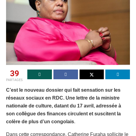
39
PARTAGES
C’est le nouveau dossier qui fait sensation sur les
réseaux sociaux en RDC. Une lettre de la ministre
nationale de culture, datant du 17 avril, adressée à
son collègue des finances circulent et suscitent la
colère de plus d’un congolais
.
Dans cette correspondance, Catherine Furaha sollicite le