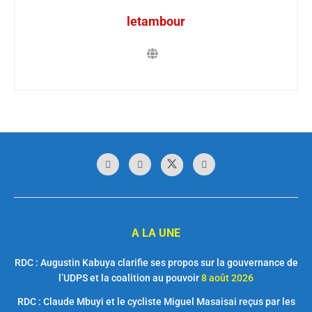
letambour
A LA UNE
RDC : Augustin Kabuya clarifie ses propos sur la gouvernance de
l’UDPS et la coalition au pouvoir
8 août 2026
RDC : Claude Mbuyi et le cycliste Miguel Masaisai reçus par les