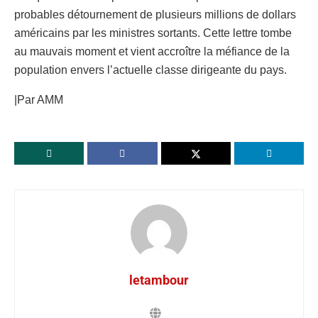
probables détournement de plusieurs millions de dollars
américains par les ministres sortants. Cette lettre tombe
au mauvais moment et vient accroître la méfiance de la
population envers l’actuelle classe dirigeante du pays.
|Par AMM
letambour