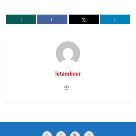
letambour