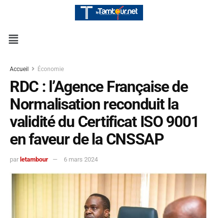
Accueil
Économie
RDC : l’Agence Française de
Normalisation reconduit la
validité du Certificat ISO 9001
en faveur de la CNSSAP
par
letambour
6 mars 2024