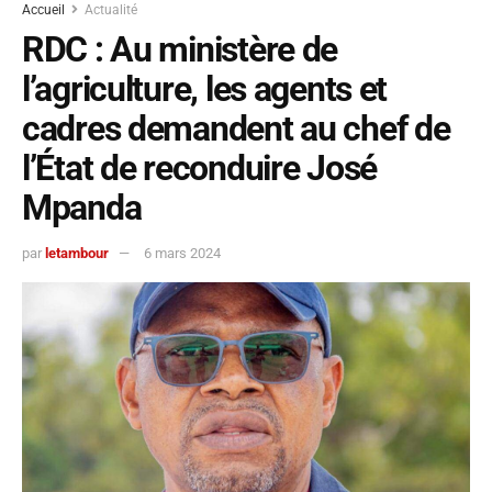
Accueil
Actualité
RDC : Au ministère de
l’agriculture, les agents et
cadres demandent au chef de
l’État de reconduire José
Mpanda
par
letambour
6 mars 2024