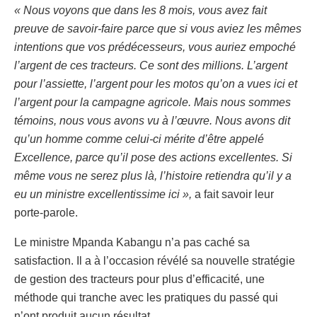
« Nous voyons que dans les 8 mois, vous avez fait
preuve de savoir-faire parce que si vous aviez les mêmes
intentions que vos prédécesseurs, vous auriez empoché
l’argent de ces tracteurs. Ce sont des millions. L’argent
pour l’assiette, l’argent pour les motos qu’on a vues ici et
l’argent pour la campagne agricole. Mais nous sommes
témoins, nous vous avons vu à l’œuvre. Nous avons dit
qu’un homme comme celui-ci mérite d’être appelé
Excellence, parce qu’il pose des actions excellentes. Si
même vous ne serez plus là, l’histoire retiendra qu’il y a
eu un ministre excellentissime ici »,
a fait savoir leur
porte-parole.
Le ministre Mpanda Kabangu n’a pas caché sa
satisfaction. Il a à l’occasion révélé sa nouvelle stratégie
de gestion des tracteurs pour plus d’efficacité, une
méthode qui tranche avec les pratiques du passé qui
n’ont produit aucun résultat.