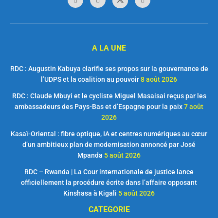
A LA UNE
RDC : Augustin Kabuya clarifie ses propos sur la gouvernance de
l’UDPS et la coalition au pouvoir
8 août 2026
RDC : Claude Mbuyi et le cycliste Miguel Masaisai reçus par les
ambassadeurs des Pays-Bas et d’Espagne pour la paix
7 août
2026
Kasaï-Oriental : fibre optique, IA et centres numériques au cœur
d’un ambitieux plan de modernisation annoncé par José
Mpanda
5 août 2026
RDC – Rwanda | La Cour internationale de justice lance
officiellement la procédure écrite dans l’affaire opposant
Kinshasa à Kigali
5 août 2026
CATEGORIE