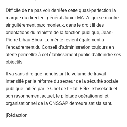
Difficile de ne pas voir derrière cette quasi-perfection la
marque du directeur général Junior MATA, qui se montre
singulièrement parcimonieux, dans le droit fil des
orientations du ministre de la fonction publique, Jean-
Pierre Lihau Ebua. Le mérite revient également à
l’encadrement du Conseil d’administration toujours en
alerte permettre à cet établissement public d’atteindre ses
objectifs.
Il va sans dire que nonobstant le volume de travail
intensifié par la réforme du secteur de la sécurité sociale
publique initiée par le Chef de l’État, Félix Tshisekedi et
son rayonnement actuel, le pilotage opérationnel et
organisationnel de la CNSSAP demeure satisfaisant.
|Rédaction