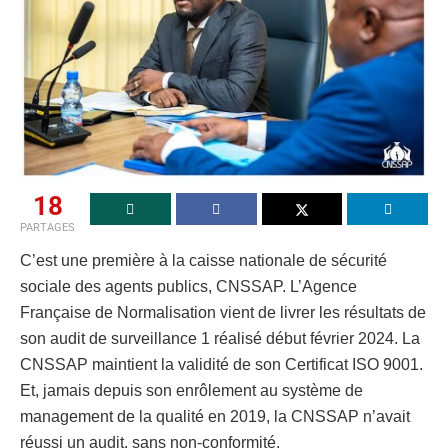
18
PARTAGES
C’est une première à la caisse nationale de sécurité
sociale des agents publics, CNSSAP. L’Agence
Française de Normalisation vient de livrer les résultats de
son audit de surveillance 1 réalisé début février 2024. La
CNSSAP maintient la validité de son Certificat ISO 9001.
Et, jamais depuis son enrôlement au système de
management de la qualité en 2019, la CNSSAP n’avait
réussi un audit, sans non-conformité.