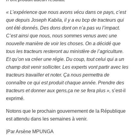
« L’expérience que nous avons vécu dans ce pays, c’est
que depuis Joseph Kabila, il y a eu bcp de tracteurs qui
ont été donnés. Des dons dont on n’a pas vu l’impact.
C’est ainsi que nous, nous sommes venus avec une
nouvelle manière de voir les choses. On a décidé que
tous les tracteurs resteront au ministère de l’agriculture.
Et qu’on va créer une régie. Du coup, tout celui qui a un
champ doit venir solliciter. Les experts vont partir avec les
tracteurs travailler et noter. Ça nous permettra de
connaître ce qui est produit chaque année. Prendre des
tracteurs et donner aux gens,ça ne se fera plus »,
s’est-il
exprimé.
Notons que le prochain gouvernement de la République
est attendu dans les semaines à venir.
|Par Arsène MPUNGA