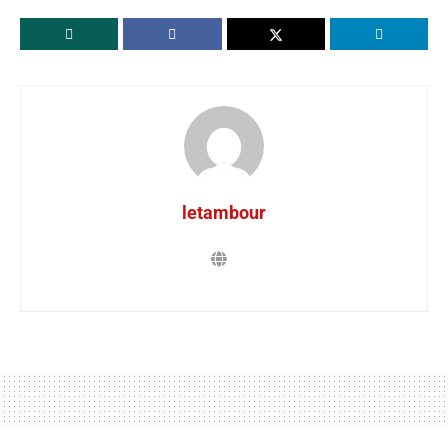
letambour