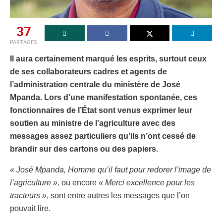
37
PARTAGES
Il aura certainement marqué les esprits, surtout ceux
de ses collaborateurs cadres et agents de
l’administration centrale du ministère de José
Mpanda. Lors d’une manifestation spontanée, ces
fonctionnaires de l’État sont venus exprimer leur
soutien au ministre de l’agriculture avec des
messages assez particuliers qu’ils n’ont cessé de
brandir sur des cartons ou des papiers.
« José Mpanda, Homme qu’il faut pour redorer l’image de
l’agriculture »,
ou encore
« Merci excellence pour les
tracteurs »
, sont entre autres les messages que l’on
pouvait lire.