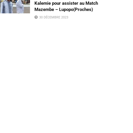
Kalemie pour assister au Match
Mazembe – Lupopo(Proches)
30 DÉCEMBRE 2023