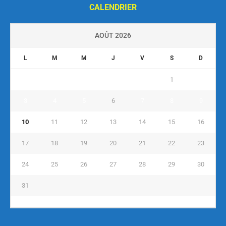
CALENDRIER
AOÛT 2026
L
M
M
J
V
S
D
1
2
3
4
5
6
7
8
9
10
11
12
13
14
15
16
17
18
19
20
21
22
23
24
25
26
27
28
29
30
31
« Juil