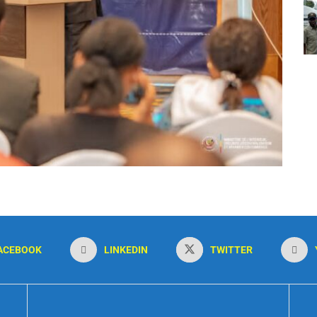
ACEBOOK
LINKEDIN
TWITTER