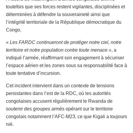
toutefois que ses forces restent vigilantes, disciplinées et
déterminées à défendre la souveraineté ainsi que
l’intégrité territoriale de la République démocratique du
Congo.
« Les FARDC continueront de protéger notre ciel, notre
territoire et notre population contre toute menace »
, a
indiqué l’armée, réaffirmant son engagement à sécuriser
l’espace aérien et les zones sous sa responsabilité face à
toute tentative d’incursion.
Cet incident intervient dans un contexte de tensions
persistantes dans l’est de la RDC, où les autorités
congolaises accusent régulièrement le Rwanda de
soutenir des groupes armés opérant sur le territoire
congolais notamment l’AFC-M23, ce que Kigali a toujours
nié.