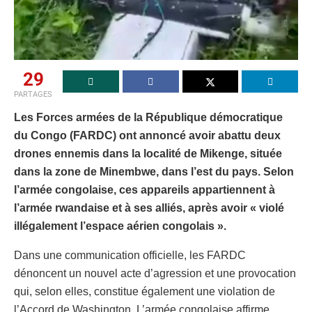
29
PARTAGES
Les Forces armées de la République démocratique
du Congo (FARDC) ont annoncé avoir abattu deux
drones ennemis dans la localité de Mikenge, située
dans la zone de Minembwe, dans l’est du pays. Selon
l’armée congolaise, ces appareils appartiennent à
l’armée rwandaise et à ses alliés, après avoir « violé
illégalement l’espace aérien congolais ».
Dans une communication officielle, les FARDC
dénoncent un nouvel acte d’agression et une provocation
qui, selon elles, constitue également une violation de
l’Accord de Washington. L’armée congolaise affirme