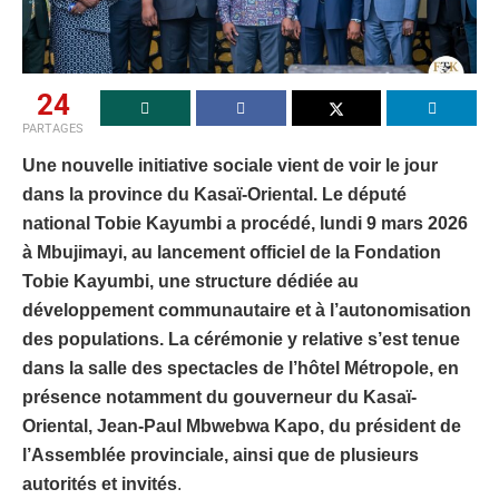
24
PARTAGES
Une nouvelle initiative sociale vient de voir le jour
dans la province du Kasaï-Oriental. Le député
national Tobie Kayumbi a procédé, lundi 9 mars 2026
à Mbujimayi, au lancement officiel de la Fondation
Tobie Kayumbi, une structure dédiée au
développement communautaire et à l’autonomisation
des populations. La cérémonie y relative s’est tenue
dans la salle des spectacles de l’hôtel Métropole, en
présence notamment du gouverneur du Kasaï-
Oriental, Jean-Paul Mbwebwa Kapo, du président de
l’Assemblée provinciale, ainsi que de plusieurs
autorités et invités
.