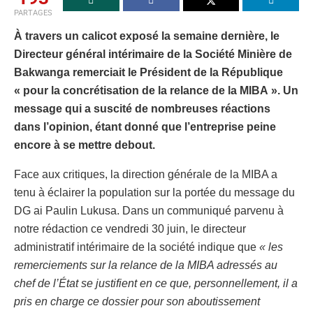
PARTAGES
À travers un calicot exposé la semaine dernière, le
Directeur général intérimaire de la Société Minière de
Bakwanga remerciait le Président de la République
« pour la concrétisation de la relance de la MIBA ». Un
message qui a suscité de nombreuses réactions
dans l’opinion, étant donné que l’entreprise peine
encore à se mettre debout.
Face aux critiques, la direction générale de la MIBA a
tenu à éclairer la population sur la portée du message du
DG ai Paulin Lukusa. Dans un communiqué parvenu à
notre rédaction ce vendredi 30 juin, le directeur
administratif intérimaire de la société indique que
« les
remerciements sur la relance de la MIBA adressés au
chef de l’État se justifient en ce que, personnellement, il a
pris en charge ce dossier pour son aboutissement