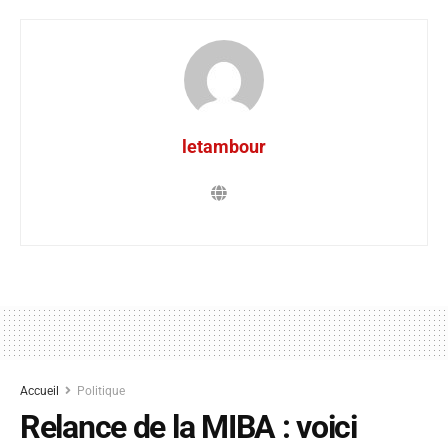
letambour
Accueil
Politique
Relance de la MIBA : voici