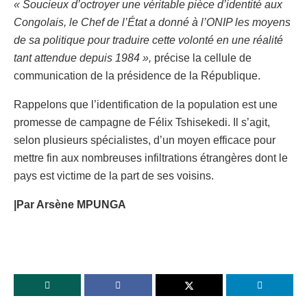
« Soucieux d’octroyer une véritable pièce d’identité aux
Congolais, le Chef de l’État a donné à l’ONIP les moyens
de sa politique pour traduire cette volonté en une réalité
tant attendue depuis 1984 »,
précise la cellule de
communication de la présidence de la République.
Rappelons que l’identification de la population est une
promesse de campagne de Félix Tshisekedi. Il s’agit,
selon plusieurs spécialistes, d’un moyen efficace pour
mettre fin aux nombreuses infiltrations étrangères dont le
pays est victime de la part de ses voisins.
|Par Arsène MPUNGA