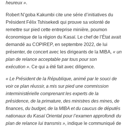
heureux »
.
Robert N’goba Kakumbi cite une série d’initiatives du
Président Félix Tshisekedi qui prouve sa volonté de
remettre sur pied cette entreprise minière, poumon
économique de la région du Kasaï. Le chef de l’État avait
demandé au COPIREP, en septembre 2022, de lui
présenter, de concert avec les dirigeants de la MIBA
, « un
plan de relance acceptable par tous pour son
exécution »
. Ce qui a été fait avec diligence.
« Le Président de la République, animé par le souci de
voir ce plan réussir, a mis sur pied une commission
interministérielle comprenant les experts de la
présidence, de la primature, des ministres des mines, de
finances, du budget, de la MIBA et du caucus de députés
nationaux du Kasaï Oriental pour l’examen approfondi du
plan de relance lui transmis »
, indique le communiqué de