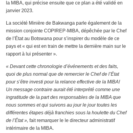
la MIBA, qui précise ensuite que ce plan a été validé en
janvier 2023.
La société Minière de Bakwanga parle également de la
mission conjointe COPIREP-MIBA, dépêchée par le Chef
de l’État au Botswana pour s’inspirer du modèle de ce
pays et « qui est en train de mettre la dernière main sur le
rapport à lui présenter ».
« Devant cette chronologie d’événements et des faits,
quoi de plus normal que de remercier le Chef de l’État
pour s’être investi pour la relance effective de la MIBA!
Un message contraire aurait été interprété comme une
ingratitude de la part des responsables de la MIBA que
nous sommes et qui suivons au jour le jour toutes les
différentes étapes déjà franchies sous la houlette du Chef
de l’État »,
fait remarquer le le directeur administratif
intérimaire de la MIBA.