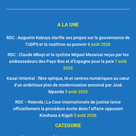
A LA UNE
RDC : Augustin Kabuya clarifie ses propos sur la gouvernance de
l’UDPS et la coalition au pouvoir
8 août 2026
RDC : Claude Mbuyi et le cycliste Miguel Masaisai reçus par les
ambassadeurs des Pays-Bas et d’Espagne pour la paix
7 août
2026
Kasaï-Oriental : fibre optique, IA et centres numériques au cœur
d’un ambitieux plan de modernisation annoncé par José
Mpanda
5 août 2026
RDC – Rwanda | La Cour internationale de justice lance
officiellement la procédure écrite dans l’affaire opposant
Kinshasa à Kigali
5 août 2026
CATEGORIE