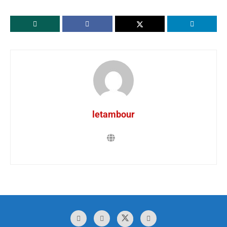
letambour