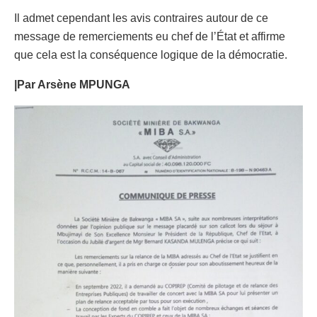
Il admet cependant les avis contraires autour de ce
message de remerciements eu chef de l’État et affirme
que cela est la conséquence logique de la démocratie.
|Par Arsène MPUNGA