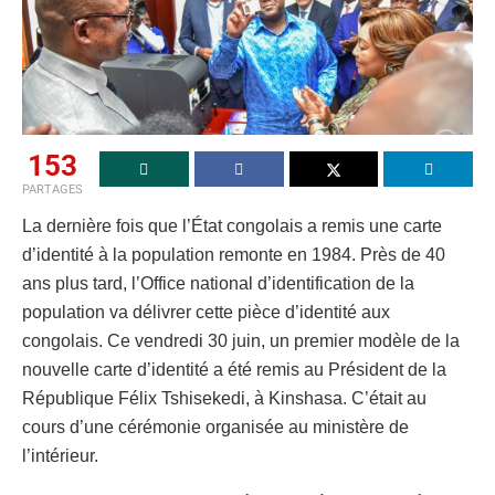
153
PARTAGES
La dernière fois que l’État congolais a remis une carte
d’identité à la population remonte en 1984. Près de 40
ans plus tard, l’Office national d’identification de la
population va délivrer cette pièce d’identité aux
congolais. Ce vendredi 30 juin, un premier modèle de la
nouvelle carte d’identité a été remis au Président de la
République Félix Tshisekedi, à Kinshasa. C’était au
cours d’une cérémonie organisée au ministère de
l’intérieur.