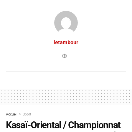
letambour
Accueil
Sport
Kasaï-Oriental / Championnat