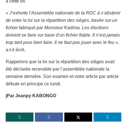
à cette loi.
« J’exhorte l’Assemblée nationale de la RDC à s’abstenir
de voter la loi sur la répartition des sièges, basée sur un
fichier fabriqué par Monsieur Kadima. Les élections
doivent se faire sur base d’un fichier fiable. Il n’est jamais
trop tard pour bien faire. Il ne faut pas jouer avec le feu »,
a-t-il écrit.
Rappelons que la loi sur la répartition des sièges avait
été déclarée recevable par l’assemblée nationale la
semaine dernière. Son examen et votre article par article
débute en principe ce lundi.
|Par Jeanpy KABONGO