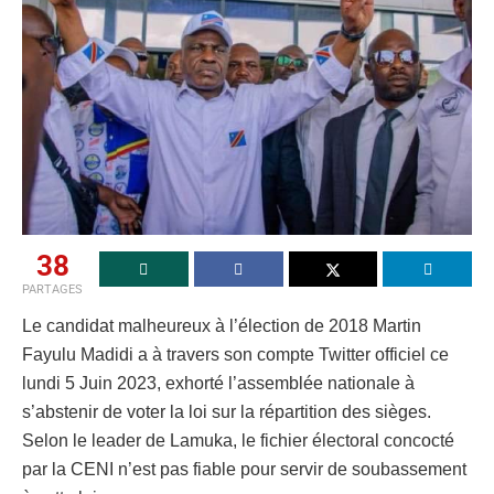
38
PARTAGES
Le candidat malheureux à l’élection de 2018 Martin
Fayulu Madidi a à travers son compte Twitter officiel ce
lundi 5 Juin 2023, exhorté l’assemblée nationale à
s’abstenir de voter la loi sur la répartition des sièges.
Selon le leader de Lamuka, le fichier électoral concocté
par la CENI n’est pas fiable pour servir de soubassement