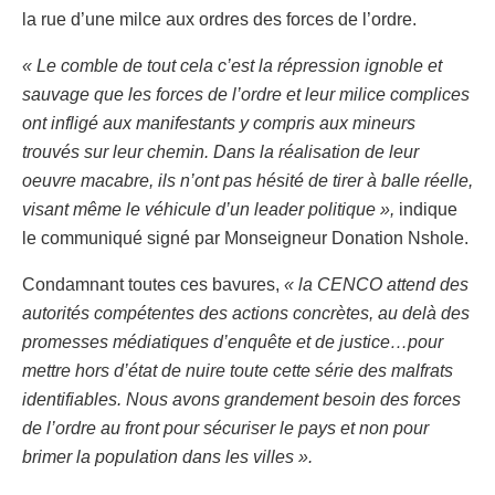
la rue d’une milce aux ordres des forces de l’ordre.
« Le comble de tout cela c’est la répression ignoble et
sauvage que les forces de l’ordre et leur milice complices
ont infligé aux manifestants y compris aux mineurs
trouvés sur leur chemin. Dans la réalisation de leur
oeuvre macabre, ils n’ont pas hésité de tirer à balle réelle,
visant même le véhicule d’un leader politique »,
indique
le communiqué signé par Monseigneur Donation Nshole.
Condamnant toutes ces bavures,
« la CENCO attend des
autorités compétentes des actions
concrètes, au delà des
promesses médiatiques d’enquête et de justice…pour
mettre hors d’état de nuire toute cette série des malfrats
identifiables. Nous avons grandement besoin des forces
de l’ordre au front pour sécuriser le pays et non pour
brimer la population dans les villes ».