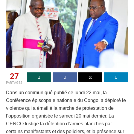
27
PARTAGES
Dans un communiqué publié ce lundi 22 mai, la
Conférence épiscopale nationale du Congo, a déploré le
violence qui a émaillé la marche de protestation de
l’opposition organisée le samedi 20 mai dernier. La
CENCO fustige la détention d’armes blanches par
certains manifestants et des policiers, et la présence sur