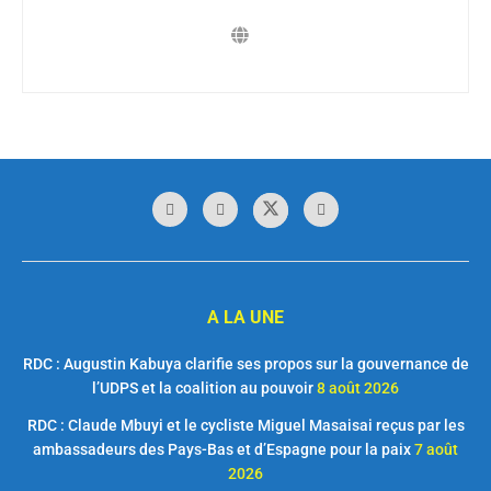
A LA UNE
RDC : Augustin Kabuya clarifie ses propos sur la gouvernance de
l’UDPS et la coalition au pouvoir
8 août 2026
RDC : Claude Mbuyi et le cycliste Miguel Masaisai reçus par les
ambassadeurs des Pays-Bas et d’Espagne pour la paix
7 août
2026