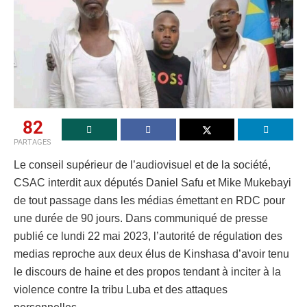
82
PARTAGES
Le conseil supérieur de l’audiovisuel et de la société,
CSAC interdit aux députés Daniel Safu et Mike Mukebayi
de tout passage dans les médias émettant en RDC pour
une durée de 90 jours. Dans communiqué de presse
publié ce lundi 22 mai 2023, l’autorité de régulation des
medias reproche aux deux élus de Kinshasa d’avoir tenu
le discours de haine et des propos tendant à inciter à la
violence contre la tribu Luba et des attaques