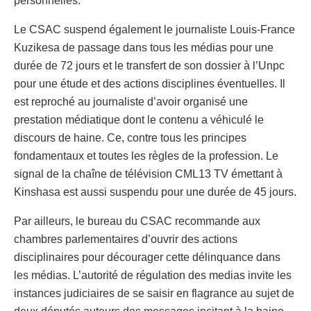
personnelles.
Le CSAC suspend également le journaliste Louis-France
Kuzikesa de passage dans tous les médias pour une
durée de 72 jours et le transfert de son dossier à l’Unpc
pour une étude et des actions disciplines éventuelles. Il
est reproché au journaliste d’avoir organisé une
prestation médiatique dont le contenu a véhiculé le
discours de haine. Ce, contre tous les principes
fondamentaux et toutes les règles de la profession. Le
signal de la chaîne de télévision CML13 TV émettant à
Kinshasa est aussi suspendu pour une durée de 45 jours.
Par ailleurs, le bureau du CSAC recommande aux
chambres parlementaires d’ouvrir des actions
disciplinaires pour décourager cette délinquance dans
les médias. L’autorité de régulation des medias invite les
instances judiciaires de se saisir en flagrance au sujet de