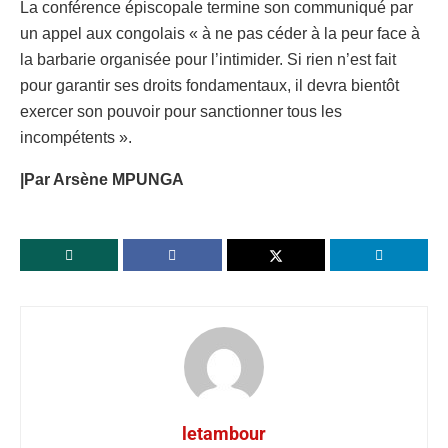
La conférence épiscopale termine son communiqué par
un appel aux congolais « à ne pas céder à la peur face à
la barbarie organisée pour l’intimider. Si rien n’est fait
pour garantir ses droits fondamentaux, il devra bientôt
exercer son pouvoir pour sanctionner tous les
incompétents ».
|Par Arsène MPUNGA
letambour