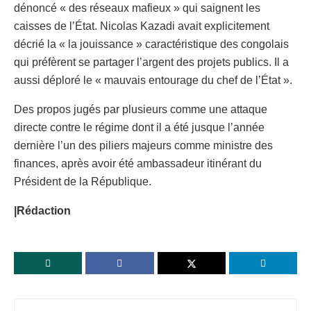
dénoncé « des réseaux mafieux » qui saignent les
caisses de l’État. Nicolas Kazadi avait explicitement
décrié la « la jouissance » caractéristique des congolais
qui préfèrent se partager l’argent des projets publics. Il a
aussi déploré le « mauvais entourage du chef de l’État ».
Des propos jugés par plusieurs comme une attaque
directe contre le régime dont il a été jusque l’année
dernière l’un des piliers majeurs comme ministre des
finances, après avoir été ambassadeur itinérant du
Président de la République.
|Rédaction