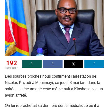
192
PARTAGES
Des sources proches nous confirment l’arrestation de
Nicolas Kazadi à Mbujimayi, ce jeudi 8 mai tard dans la
soirée. Il a été amené cette même nuit à Kinshasa, via un
avion affrété.
On lui reprocherait sa dernière sortie médiatique où il a