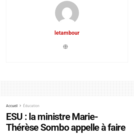
letambour
Accueil
Éducation
ESU : la ministre Marie-
Thérèse Sombo appelle à faire