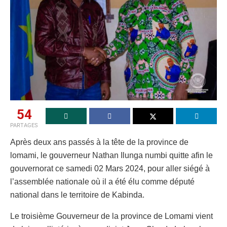
54
PARTAGES
Après deux ans passés à la tête de la province de
lomami, le gouverneur Nathan Ilunga numbi quitte afin le
gouvernorat ce samedi 02 Mars 2024, pour aller siégé à
l’assemblée nationale où il a été élu comme député
national dans le territoire de Kabinda.
Le troisième Gouverneur de la province de Lomami vient