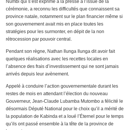
Numbi qui s’est exprimé à la presse à l’issue de la
cérémonie, a reconnu les difficultés que connaissent sa
province natale, notamment sur le plan financier même si
son gouvernement avait mis en place toutes les
stratégies pour les surmonter, en dépit de la non
rétrocession par pouvoir central.
Pendant son règne, Nathan Ilunga Ilunga dit avoir fait
quelques réalisations avec les recettes locales en
l’absence des frais d’investissement qui ne sont jamais
arrivés depuis leur avènement.
Appelé à conduire l’action gouvernementale durant les
restes de mois en attendant l’élection du nouveau
Gouverneur, Jean-Claude Lubamba Mutombo a félicité le
désormais Député National pour le choix qu’il a mérité de
la population de Kabinda et a loué l’Éternel pour le temps
qu’ils ont passé ensemble à la tête de la province de