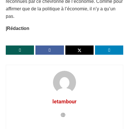
reconnues par ce chevronné de l’économie. Comme pour
affirmer que de la politique à l’économie, il n’y a qu’un
pas.
|Rédaction
letambour