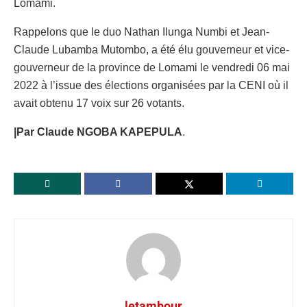
Lomami.
Rappelons que le duo Nathan Ilunga Numbi et Jean-
Claude Lubamba Mutombo, a été élu gouverneur et vice-
gouverneur de la province de Lomami le vendredi 06 mai
2022 à l’issue des élections organisées par la CENI où il
avait obtenu 17 voix sur 26 votants.
|Par Claude NGOBA KAPEPULA
.
letambour