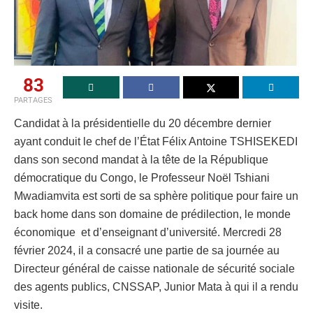
83
PARTAGES
Candidat à la présidentielle du 20 décembre dernier
ayant conduit le chef de l’État Félix Antoine TSHISEKEDI
dans son second mandat à la tête de la République
démocratique du Congo, le Professeur Noël Tshiani
Mwadiamvita est sorti de sa sphère politique pour faire un
back home dans son domaine de prédilection, le monde
économique et d’enseignant d’université. Mercredi 28
février 2024, il a consacré une partie de sa journée au
Directeur général de caisse nationale de sécurité sociale
des agents publics, CNSSAP, Junior Mata à qui il a rendu
visite.