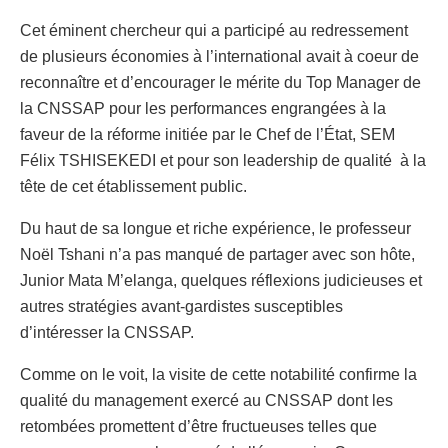
Cet éminent chercheur qui a participé au redressement
de plusieurs économies à l’international avait à coeur de
reconnaître et d’encourager le mérite du Top Manager de
la CNSSAP pour les performances engrangées à la
faveur de la réforme initiée par le Chef de l’État, SEM
Félix TSHISEKEDI et pour son leadership de qualité à la
tête de cet établissement public.
Du haut de sa longue et riche expérience, le professeur
Noël Tshani n’a pas manqué de partager avec son hôte,
Junior Mata M’elanga, quelques réflexions judicieuses et
autres stratégies avant-gardistes susceptibles
d’intéresser la CNSSAP.
Comme on le voit, la visite de cette notabilité confirme la
qualité du management exercé au CNSSAP dont les
retombées promettent d’être fructueuses telles que