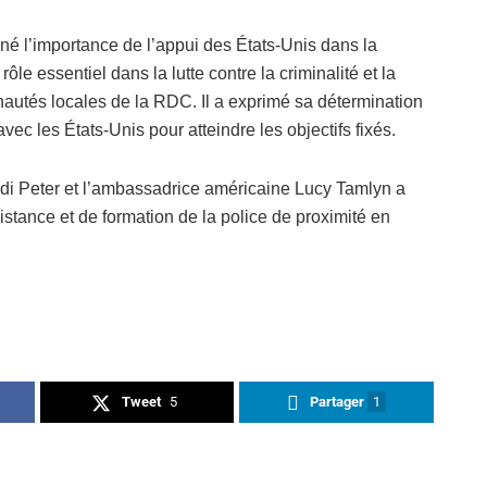
né l’importance de l’appui des États-Unis dans la
ôle essentiel dans la lutte contre la criminalité et la
nautés locales de la RDC. Il a exprimé sa détermination
avec les États-Unis pour atteindre les objectifs fixés.
adi Peter et l’ambassadrice américaine Lucy Tamlyn a
istance et de formation de la police de proximité en
Tweet
5
Partager
1