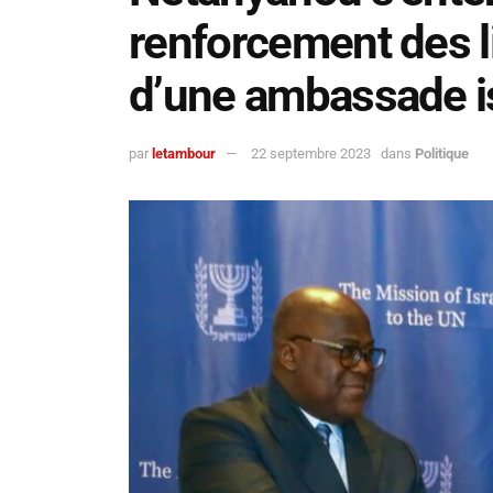
renforcement des li
d’une ambassade i
par
letambour
22 septembre 2023
dans
Politique