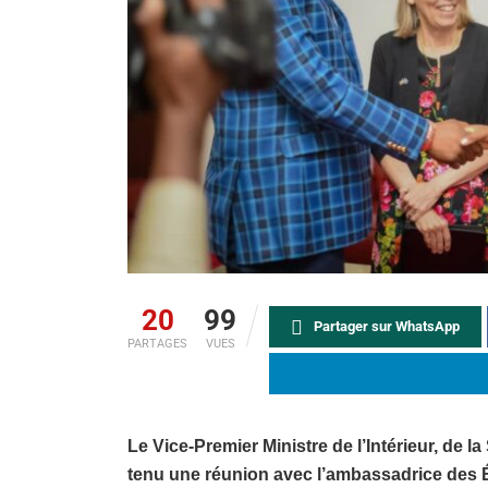
20
99
Partager sur WhatsApp
PARTAGES
VUES
Le Vice-Premier Ministre de l’Intérieur, de l
tenu une réunion avec l’ambassadrice des