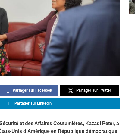
Partager sur Facebook
Partager sur Twitter
Partager sur Linkedin
a Sécurité et des Affaires Coutumières, Kazadi Peter, a
 États-Unis d’Amérique en République démocratique