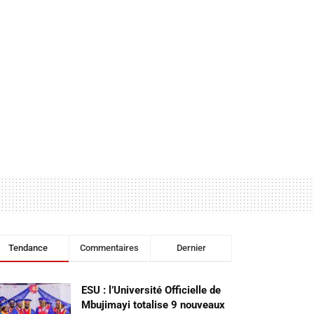
Tendance
Commentaires
Dernier
ESU : l’Université Officielle de
Mbujimayi totalise 9 nouveaux