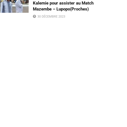
Kalemie pour assister au Match
Mazembe – Lupopo(Proches)
30 DÉCEMBRE 2023