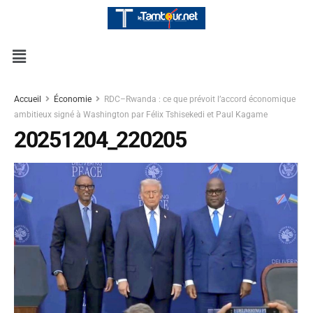
Accueil
Économie
RDC–Rwanda : ce que prévoit l’accord économique
ambitieux signé à Washington par Félix Tshisekedi et Paul Kagame
20251204_220205