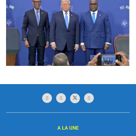
A LA UNE