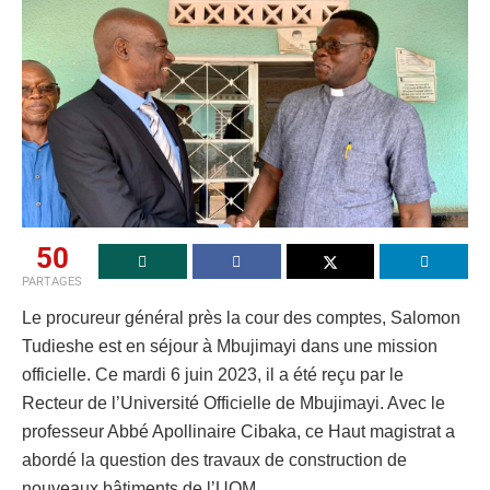
50
PARTAGES
Le procureur général près la cour des comptes, Salomon
Tudieshe est en séjour à Mbujimayi dans une mission
officielle. Ce mardi 6 juin 2023, il a été reçu par le
Recteur de l’Université Officielle de Mbujimayi. Avec le
professeur Abbé Apollinaire Cibaka, ce Haut magistrat a
abordé la question des travaux de construction de
nouveaux bâtiments de l’UOM.