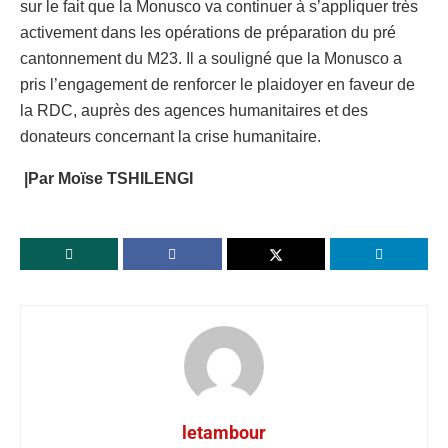
sur le fait que la Monusco va continuer à s’appliquer très
activement dans les opérations de préparation du pré
cantonnement du M23. Il a souligné que la Monusco a
pris l’engagement de renforcer le plaidoyer en faveur de
la RDC, auprès des agences humanitaires et des
donateurs concernant la crise humanitaire.
|Par Moïse TSHILENGI
letambour