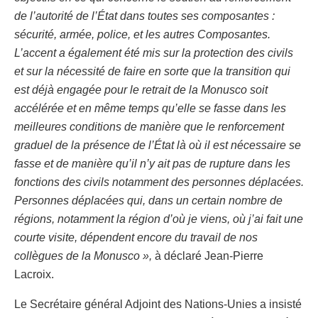
de l’autorité de l’État dans toutes ses composantes :
sécurité, armée, police, et les autres Composantes.
L’accent a également été mis sur la protection des civils
et sur la nécessité de faire en sorte que la transition qui
est déjà engagée pour le retrait de la Monusco soit
accélérée et en même temps qu’elle se fasse dans les
meilleures conditions de manière que le renforcement
graduel de la présence de l’État là où il est nécessaire se
fasse et de manière qu’il n’y ait pas de rupture dans les
fonctions des civils notamment des personnes déplacées.
Personnes déplacées qui, dans un certain nombre de
régions, notamment la région d’où je viens, où j’ai fait une
courte visite, dépendent encore du travail de nos
collègues de la Monusco »,
à déclaré Jean-Pierre
Lacroix.
Le Secrétaire général Adjoint des Nations-Unies a insisté