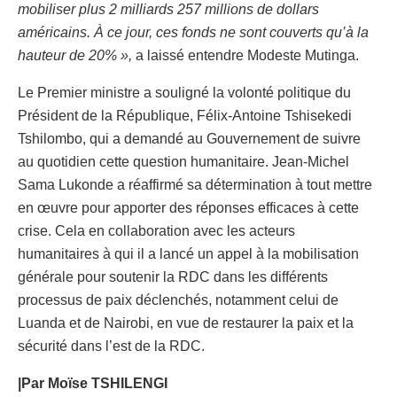
mobiliser plus 2 milliards 257 millions de dollars
américains. À ce jour, ces fonds ne sont couverts qu’à la
hauteur de 20% »,
a laissé entendre Modeste Mutinga.
Le Premier ministre a souligné la volonté politique du
Président de la République, Félix-Antoine Tshisekedi
Tshilombo, qui a demandé au Gouvernement de suivre
au quotidien cette question humanitaire. Jean-Michel
Sama Lukonde a réaffirmé sa détermination à tout mettre
en œuvre pour apporter des réponses efficaces à cette
crise. Cela en collaboration avec les acteurs
humanitaires à qui il a lancé un appel à la mobilisation
générale pour soutenir la RDC dans les différents
processus de paix déclenchés, notamment celui de
Luanda et de Nairobi, en vue de restaurer la paix et la
sécurité dans l’est de la RDC.
|Par Moïse TSHILENGI