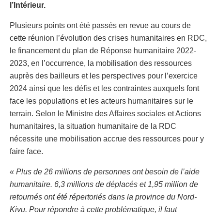
l’Intérieur.
Plusieurs points ont été passés en revue au cours de
cette réunion l’évolution des crises humanitaires en RDC,
le financement du plan de Réponse humanitaire 2022-
2023, en l’occurrence, la mobilisation des ressources
auprès des bailleurs et les perspectives pour l’exercice
2024 ainsi que les défis et les contraintes auxquels font
face les populations et les acteurs humanitaires sur le
terrain. Selon le Ministre des Affaires sociales et Actions
humanitaires, la situation humanitaire de la RDC
nécessite une mobilisation accrue des ressources pour y
faire face.
« Plus de 26 millions de personnes ont besoin de l’aide
humanitaire. 6,3 millions de déplacés et 1,95 million de
retournés ont été répertoriés dans la province du Nord-
Kivu. Pour répondre à cette problématique, il faut