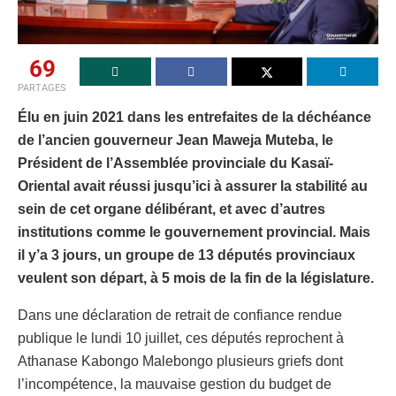
69
PARTAGES
Élu en juin 2021 dans les entrefaites de la déchéance
de l’ancien gouverneur Jean Maweja Muteba, le
Président de l’Assemblée provinciale du Kasaï-
Oriental avait réussi jusqu’ici à assurer la stabilité au
sein de cet organe délibérant, et avec d’autres
institutions comme le gouvernement provincial. Mais
il y’a 3 jours, un groupe de 13 députés provinciaux
veulent son départ, à 5 mois de la fin de la législature.
Dans une déclaration de retrait de confiance rendue
publique le lundi 10 juillet, ces députés reprochent à
Athanase Kabongo Malebongo plusieurs griefs dont
l’incompétence, la mauvaise gestion du budget de