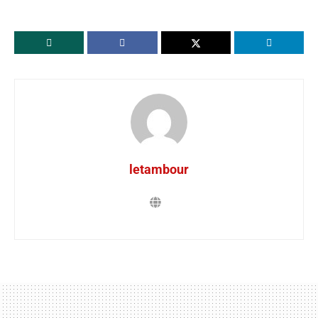
letambour