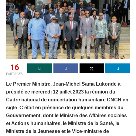
16
PARTAGES
Le Premier Ministre, Jean-Michel Sama Lukonde a
présidé ce mercredi 12 juillet 2023 la réunion du
Cadre national de concertation humanitaire CNCH en
sigle. C’était en présence de quelques membres du
Gouvernement, dont le Ministre des Affaires sociales
et Actions humanitaires, le Ministre de la Santé, le
Ministre de la Jeunesse et le Vice-ministre de