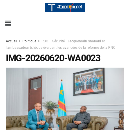
Accueil
Politique
RDC – Sécurité : Jacquemain Shabani et
l’ambassadeur tchèque évaluent les avancées de la réforme de la PNC
IMG-20260620-WA0023