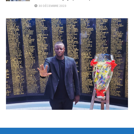
30 DÉCEMBRE 2023