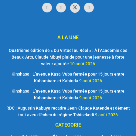
A LA UNE
Quatrième édition de « Du Virtuel au Réel » : À l’Académie des
Beaux-Arts, Claude Mbuyi plaide pour une jeunesse à forte
valeur ajoutée
10 août 2026
Kinshasa : L’avenue Kasa-Vubu fermée pour 15 jours entre
Kabambare et Kabinda
9 août 2026
Kinshasa : L’avenue Kasa-Vubu fermée pour 15 jours entre
Kabambare et Kabinda
9 août 2026
RDC : Augustin Kabuya recadre Jean-Claude Katende et dément
tout aveu d’échec du régime Tshisekedi
9 août 2026
CATEGORIE