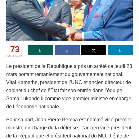
73
PARTAGES
Le président de la République a pris un arrêté ce jeudi 23
mars portant remaniement du gouvernement national.
Vital Kamerhe, président de l’UNC et ancien directeur de
cabinet du chef de l’État fait son entrée dans l’équipe
Sama Lukonde II comme vice-premier ministre en charge
de l’économie nationale.
Pour sa part, Jean Pierre Bemba est nommé vice-premier
ministre en charge de la défense. L’ancien vice-président
de la République et président national du MLC hérite de