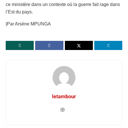
ce ministère dans un contexte où la guerre fait rage dans
l’Est du pays.
|Par Arsène MPUNGA
letambour