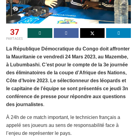
37
PARTAGES
La République Démocratique du Congo doit affronter
la Mauritanie ce vendredi 24 Mars 2023, au Mazembe,
à Lubumbashi. C’est pour le compte de la 3e journée
des éliminatoires de la coupe d’Afrique des Nations,
Côte d’Ivoire 2023. Le sélectionneur des léopards et
le capitaine de l’équipe se sont présentés ce jeudi 3n
conférence de presse pour répondre aux questions
des journalistes
.
À 24h de ce match important, le technicien français a
appelé ses joueurs au sens de responsabilité face à
l’enjeu de représenter le pays.