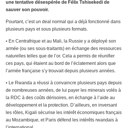
une tentative désespérée de Félix Tshisekedi de
sauver son pouvoir.
Pourtant, c’est un deal normal qui a déjà fonctionné dans
plusieurs pays et sous plusieurs formats.
• En Centrafrique et au Mali, la Russie y a déployé son
armée (ou ses sous-traitants) en échange des ressources
naturelles telles que de l’or. Cela a permis de réunifier
ces pays, qui étaient au bord de l’éclatement alors que
l’armée française s’y trouvait depuis plusieurs années.
• Le Rwanda a réussi à convaincre plusieurs pays depuis
de nombreuses années, de lui payer les minerais volés à
la RDC à des coûts dérisoires, en échange à l’aide au
développement et la protection. D’ailleurs, en inversant
les rôles, Kigali sécurise les intérêt économiques français
au Mozambique, et Paris défend les intérêts rwandais à
l’international.