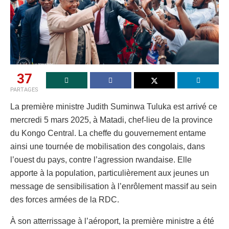
37
PARTAGES
La première ministre Judith Suminwa Tuluka est arrivé ce
mercredi 5 mars 2025, à Matadi, chef-lieu de la province
du Kongo Central. La cheffe du gouvernement entame
ainsi une tournée de mobilisation des congolais, dans
l’ouest du pays, contre l’agression rwandaise. Elle
apporte à la population, particulièrement aux jeunes un
message de sensibilisation à l’enrôlement massif au sein
des forces armées de la RDC.
À son atterrissage à l’aéroport, la première ministre a été