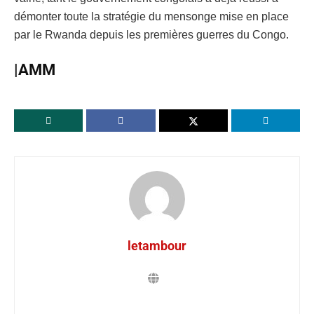
démonter toute la stratégie du mensonge mise en place
par le Rwanda depuis les premières guerres du Congo.
|AMM
letambour