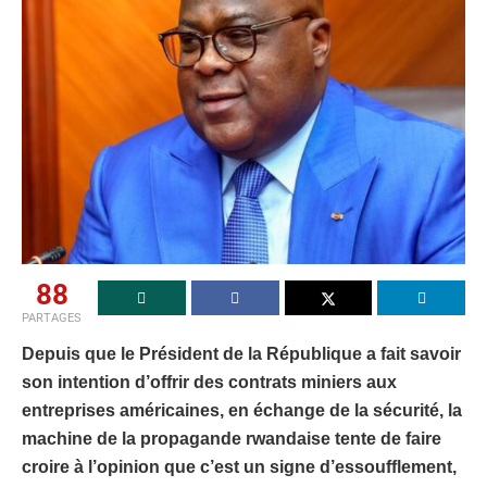
88
PARTAGES
Depuis que le Président de la République a fait savoir
son intention d’offrir des contrats miniers aux
entreprises américaines, en échange de la sécurité, la
machine de la propagande rwandaise tente de faire
croire à l’opinion que c’est un signe d’essoufflement,