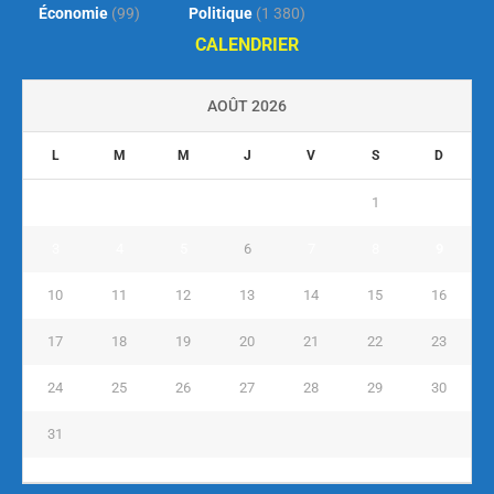
Économie
(99)
Politique
(1 380)
CALENDRIER
AOÛT 2026
L
M
M
J
V
S
D
1
2
3
4
5
6
7
8
9
10
11
12
13
14
15
16
17
18
19
20
21
22
23
24
25
26
27
28
29
30
31
« Juil