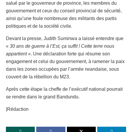
salué par le gouverneur de province, les membres du
gouvernement et ceux du conseil provincial de sécurité,
ainsi qu’une foule nombreuse des militants des partis
politiques et de la société civile.
Devant la presse, Judith Suminwa a laissé entendre que
« 30 ans de guerre à l’Est, ça suffit ! Cette terre nous
appartient »
. Une déclaration forte qui résume son
engagement et celui du gouvernement, à ramener la paix
dans les zones occupées par l’armée rwandaise, sous
couvert de la rébellion du M23.
Après cette étape la cheffe de l’exécutif national pourrait
se rendre dans le grand Bandundu.
|Rédaction