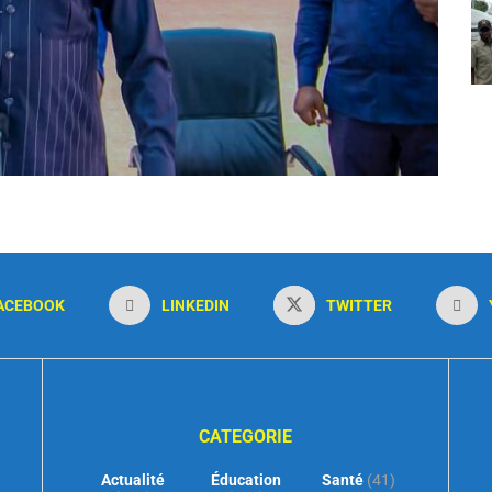
ACEBOOK
LINKEDIN
TWITTER
CATEGORIE
Actualité
Éducation
Santé
(41)