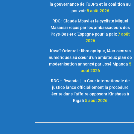
la gouvernance de l’UDPS et la coalition au
pouvoir
8 août 2026
RDC : Claude Mbuyi et le cycliste Miguel
Masaisai reçus par les ambassadeurs des
Pays-Bas et d’Espagne pour la paix
7 août
2026
Kasaï-Oriental : fibre optique, IA et centres
numériques au cœur d’un ambitieux plan de
modernisation annoncé par José Mpanda
5
août 2026
RDC – Rwanda | La Cour internationale de
justice lance officiellement la procédure
écrite dans l’affaire opposant Kinshasa à
Kigali
5 août 2026