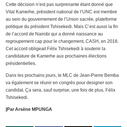
Cette décision n’est pas surprenante étant donné que
Vital Kamerhe, président national de l’UNC est membre
au sein du gouvernement de l’Union sacrée, plateforme
politique du président Tshisekedi. Mais C’est aussi la fin
de l’accord de Nairobi qui a donné naissance au
regroupement cap pour le changement, CASH, en 2018.
Cet accord obligeait Félix Tshisekedi à soutenir la
candidature de Kamerhe aux prochaines élections
présidentielles.
Dans les prochains jours, le MLC de Jean-Pierre Bemba
va également se réunir en congrès pour designer son
candidat. Ça sera, sauf surprise, une fois de plus, Félix
Tshisekedi.
|Par Arsène MPUNGA