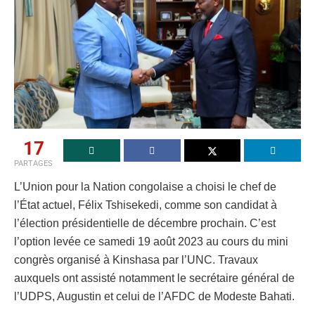
17
PARTAGES
L’Union pour la Nation congolaise a choisi le chef de
l’État actuel, Félix Tshisekedi, comme son candidat à
l’élection présidentielle de décembre prochain. C’est
l’option levée ce samedi 19 août 2023 au cours du mini
congrès organisé à Kinshasa par l’UNC. Travaux
auxquels ont assisté notamment le secrétaire général de
l’UDPS, Augustin et celui de l’AFDC de Modeste Bahati.