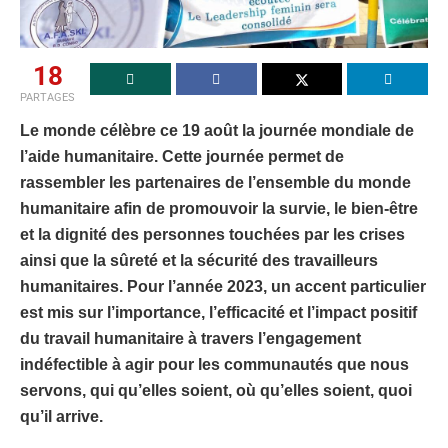
18
PARTAGES
Le monde célèbre ce 19 août la journée mondiale de
l’aide humanitaire. Cette journée permet de
rassembler les partenaires de l’ensemble du monde
humanitaire afin de promouvoir la survie, le bien-être
et la dignité des personnes touchées par les crises
ainsi que la sûreté et la sécurité des travailleurs
humanitaires. Pour l’année 2023, un accent particulier
est mis sur l’importance, l’efficacité et l’impact positif
du travail humanitaire à travers l’engagement
indéfectible à agir pour les communautés que nous
servons, qui qu’elles soient, où qu’elles soient, quoi
qu’il arrive.