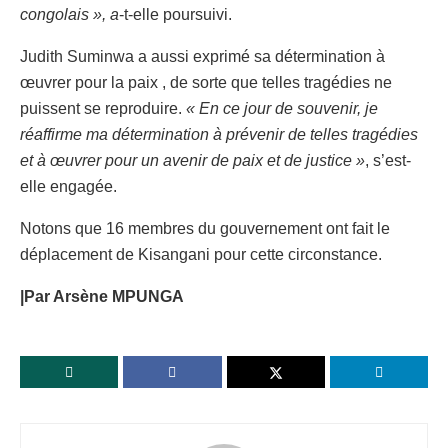
congolais », a
-t-elle poursuivi.
Judith Suminwa a aussi exprimé sa détermination à
œuvrer pour la paix , de sorte que telles tragédies ne
puissent se reproduire.
« En ce jour de souvenir, je
réaffirme ma détermination à prévenir de telles tragédies
et à œuvrer pour un avenir de paix et de justice »
, s’est-
elle engagée.
Notons que 16 membres du gouvernement ont fait le
déplacement de Kisangani pour cette circonstance.
|Par Arsène MPUNGA