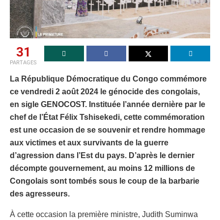
31
PARTAGES
La République Démocratique du Congo commémore
ce vendredi 2 août 2024 le génocide des congolais,
en sigle GENOCOST. Instituée l’année dernière par le
chef de l’État Félix Tshisekedi, cette commémoration
est une occasion de se souvenir et rendre hommage
aux victimes et aux survivants de la guerre
d’agression dans l’Est du pays. D’après le dernier
décompte gouvernement, au moins 12 millions de
Congolais sont tombés sous le coup de la barbarie
des agresseurs.
À cette occasion la première ministre, Judith Suminwa