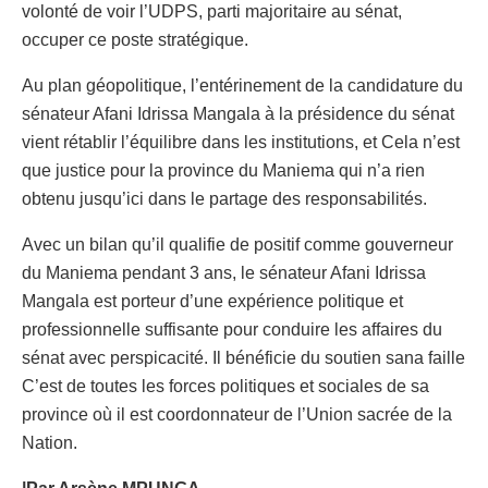
volonté de voir l’UDPS, parti majoritaire au sénat,
occuper ce poste stratégique.
Au plan géopolitique, l’entérinement de la candidature du
sénateur Afani Idrissa Mangala à la présidence du sénat
vient rétablir l’équilibre dans les institutions, et Cela n’est
que justice pour la province du Maniema qui n’a rien
obtenu jusqu’ici dans le partage des responsabilités.
Avec un bilan qu’il qualifie de positif comme gouverneur
du Maniema pendant 3 ans, le sénateur Afani Idrissa
Mangala est porteur d’une expérience politique et
professionnelle suffisante pour conduire les affaires du
sénat avec perspicacité. Il bénéficie du soutien sana faille
C’est de toutes les forces politiques et sociales de sa
province où il est coordonnateur de l’Union sacrée de la
Nation.