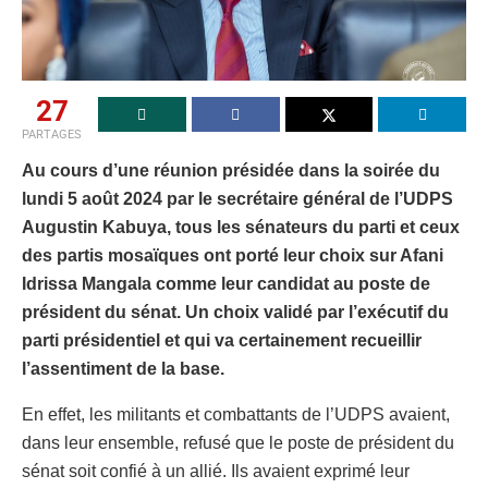
27
PARTAGES
Au cours d’une réunion présidée dans la soirée du
lundi 5 août 2024 par le secrétaire général de l’UDPS
Augustin Kabuya, tous les sénateurs du parti et ceux
des partis mosaïques ont porté leur choix sur Afani
Idrissa Mangala comme leur candidat au poste de
président du sénat. Un choix validé par l’exécutif du
parti présidentiel et qui va certainement recueillir
l’assentiment de la base.
En effet, les militants et combattants de l’UDPS avaient,
dans leur ensemble, refusé que le poste de président du
sénat soit confié à un allié. Ils avaient exprimé leur