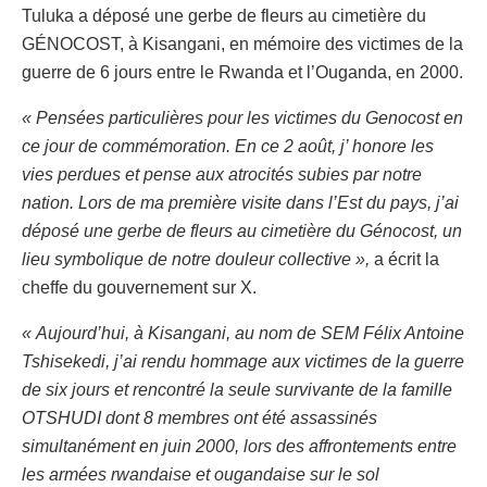
Tuluka a déposé une gerbe de fleurs au cimetière du
GÉNOCOST, à Kisangani, en mémoire des victimes de la
guerre de 6 jours entre le Rwanda et l’Ouganda, en 2000.
« Pensées particulières pour les victimes du Genocost en
ce jour de commémoration. En ce 2 août, j’ honore les
vies perdues et pense aux atrocités subies par notre
nation. Lors de ma première visite dans l’Est du pays, j’ai
déposé une gerbe de fleurs au cimetière du Génocost, un
lieu symbolique de notre douleur collective »,
a écrit la
cheffe du gouvernement sur X.
« Aujourd’hui, à Kisangani, au nom de SEM Félix Antoine
Tshisekedi, j’ai rendu hommage aux victimes de la guerre
de six jours et rencontré la seule survivante de la famille
OTSHUDI dont 8 membres ont été assassinés
simultanément en juin 2000, lors des affrontements entre
les armées rwandaise et ougandaise sur le sol