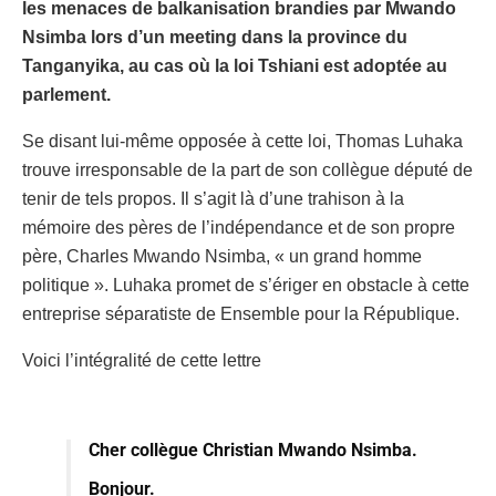
les menaces de balkanisation brandies par Mwando
Nsimba lors d’un meeting dans la province du
Tanganyika, au cas où la loi Tshiani est adoptée au
parlement.
Se disant lui-même opposée à cette loi, Thomas Luhaka
trouve irresponsable de la part de son collègue député de
tenir de tels propos. Il s’agit là d’une trahison à la
mémoire des pères de l’indépendance et de son propre
père, Charles Mwando Nsimba, « un grand homme
politique ». Luhaka promet de s’ériger en obstacle à cette
entreprise séparatiste de Ensemble pour la République.
Voici l’intégralité de cette lettre
Cher collègue Christian Mwando Nsimba.
Bonjour.