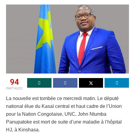
94
PARTAGES
La nouvelle est tombée ce mercredi matin. Le député
national élue du Kasaï central et haut cadre de l’Union
pour la Nation Congolaise, UNC, John Ntumba
Panupatoke est mort de suite d’une maladie à l’hôpital
HJ, à Kinshasa.