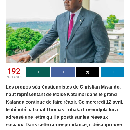
192
PARTAGES
Les propos ségrégationnistes de Christian Mwando,
haut représentant de Moïse Katumbi dans le grand
Katanga continue de faire réagir. Ce mercredi 12 avril,
le député national Thomas Luhaka Losendjola lui a
adressé une lettre qu’il a posté sur les réseaux
sociaux. Dans cette correspondance, il désapprouve