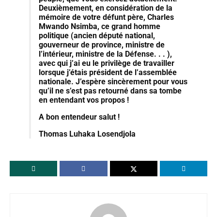
Deuxièmement, en considération de la
mémoire de votre défunt père, Charles
Mwando Nsimba, ce grand homme
politique (ancien député national,
gouverneur de province, ministre de
l’intérieur, ministre de la Défense. . . ),
avec qui j’ai eu le privilège de travailler
lorsque j’étais président de l’assemblée
nationale. J’espère sincèrement pour vous
qu’il ne s’est pas retourné dans sa tombe
en entendant vos propos !
A bon entendeur salut !
Thomas Luhaka Losendjola