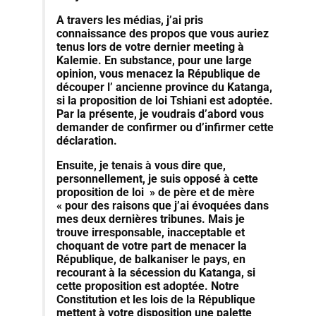
A travers les médias, j’ai pris
connaissance des propos que vous auriez
tenus lors de votre dernier meeting à
Kalemie. En substance, pour une large
opinion, vous menacez la République de
découper l’ ancienne province du Katanga,
si la proposition de loi Tshiani est adoptée.
Par la présente, je voudrais d’abord vous
demander de confirmer ou d’infirmer cette
déclaration.
Ensuite, je tenais à vous dire que,
personnellement, je suis opposé à cette
proposition de loi » de père et de mère
« pour des raisons que j’ai évoquées dans
mes deux dernières tribunes. Mais je
trouve irresponsable, inacceptable et
choquant de votre part de menacer la
République, de balkaniser le pays, en
recourant à la sécession du Katanga, si
cette proposition est adoptée. Notre
Constitution et les lois de la République
mettent à votre disposition une palette