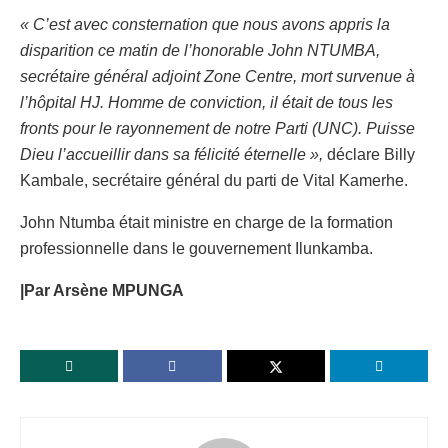
« C’est avec consternation que nous avons appris la
disparition ce matin de l’honorable John NTUMBA,
secrétaire général adjoint Zone Centre, mort survenue à
l’hôpital HJ. Homme de conviction, il était de tous les
fronts pour le rayonnement de notre Parti (UNC). Puisse
Dieu l’accueillir dans sa félicité éternelle »,
déclare Billy
Kambale, secrétaire général du parti de Vital Kamerhe.
John Ntumba était ministre en charge de la formation
professionnelle dans le gouvernement Ilunkamba.
|Par Arsène MPUNGA