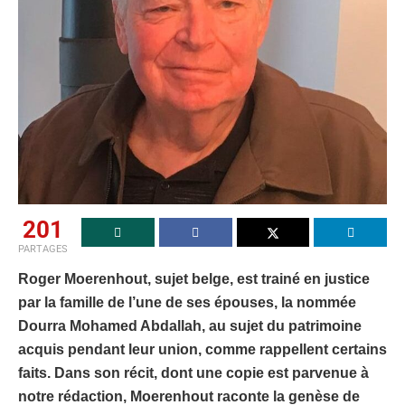
201
PARTAGES
Roger Moerenhout, sujet belge, est trainé en justice
par la famille de l’une de ses épouses, la nommée
Dourra Mohamed Abdallah, au sujet du patrimoine
acquis pendant leur union, comme rappellent certains
faits. Dans son récit, dont une copie est parvenue à
notre rédaction, Moerenhout raconte la genèse de