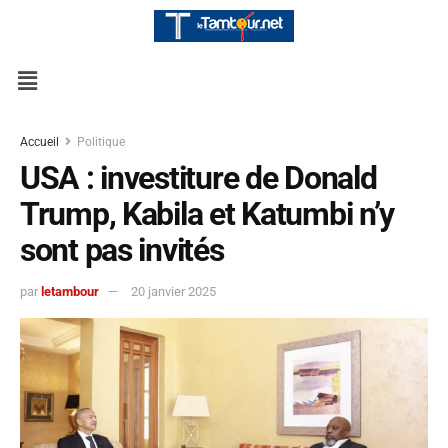
Accueil
Politique
USA : investiture de Donald
Trump, Kabila et Katumbi n’y
sont pas invités
par
letambour
20 janvier 2025