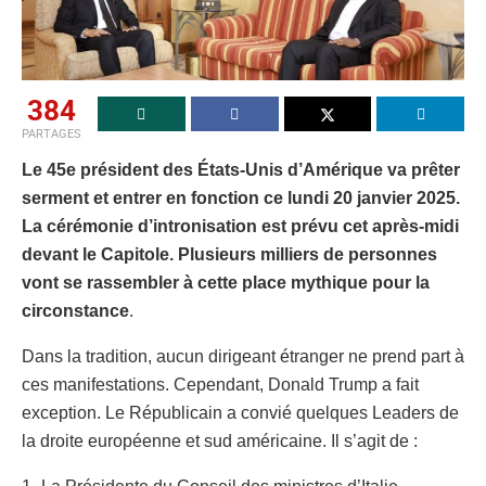
384
PARTAGES
Le 45e président des États-Unis d’Amérique va prêter
serment et entrer en fonction ce lundi 20 janvier 2025.
La cérémonie d’intronisation est prévu cet après-midi
devant le Capitole. Plusieurs milliers de personnes
vont se rassembler à cette place mythique pour la
circonstance
.
Dans la tradition, aucun dirigeant étranger ne prend part à
ces manifestations. Cependant, Donald Trump a fait
exception. Le Républicain a convié quelques Leaders de
la droite européenne et sud américaine. Il s’agit de :