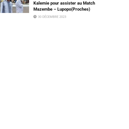
Kalemie pour assister au Match
Mazembe – Lupopo(Proches)
30 DÉCEMBRE 2023