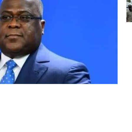
Partager sur Facebook
Partager sur Twitter