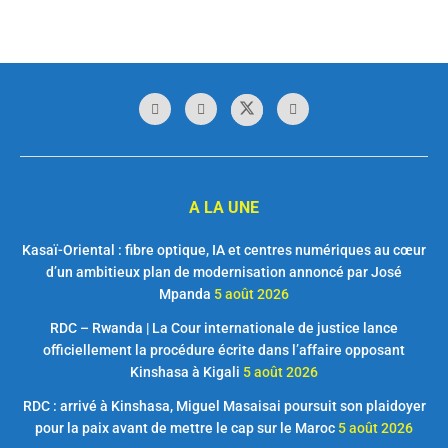
A LA UNE
Kasaï-Oriental : fibre optique, IA et centres numériques au cœur
d’un ambitieux plan de modernisation annoncé par José
Mpanda
5 août 2026
RDC – Rwanda | La Cour internationale de justice lance
officiellement la procédure écrite dans l’affaire opposant
Kinshasa à Kigali
5 août 2026
RDC : arrivé à Kinshasa, Miguel Masaisai poursuit son plaidoyer
pour la paix avant de mettre le cap sur le Maroc
5 août 2026