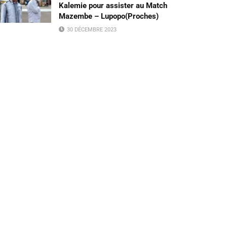
Kalemie pour assister au Match
Mazembe – Lupopo(Proches)
30 DÉCEMBRE 2023