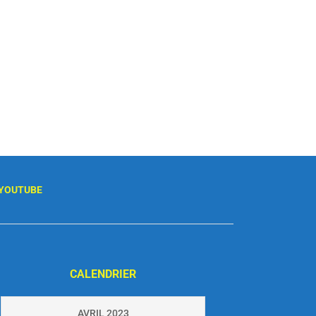
YOUTUBE
CALENDRIER
AVRIL 2023