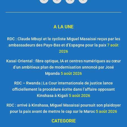
A LA UNE
RDC : Claude Mbuyi et le cycliste Miguel Masaisai reçus par les
ambassadeurs des Pays-Bas et d’Espagne pour la paix
7 août
2026
Kasaï-Oriental : fibre optique, IA et centres numériques au cœur
d’un ambitieux plan de modernisation annoncé par José
Mpanda
5 août 2026
RDC – Rwanda | La Cour internationale de justice lance
officiellement la procédure écrite dans l’affaire opposant
Kinshasa à Kigali
5 août 2026
RDC : arrivé à Kinshasa, Miguel Masaisai poursuit son plaidoyer
pour la paix avant de mettre le cap sur le Maroc
5 août 2026
CATEGORIE