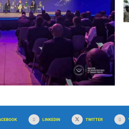
ACEBOOK
LINKEDIN
TWITTER