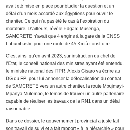
avait été mise en place pour étudier la question et un
délai d’un mois accordé aux égyptiens pour ouvrir le
chantier. Ce qui n’a pas été le cas à l’expiration du
moratoire. D’ailleurs, révèle Edgard Musenga,
SAMCRETE n’avait que 4 engins à la gare de la CNSS
Lubumbashi, pour une route de 45 Km à construire.
C’est ainsi qu’en avril 2023, sur instruction du chef de
l’État, le conseil national des ministres ayant été entendu,
le ministre national des ITPR, Alexis Gisaro va écrire au
DG du FPI pour lui annoncer la délocalisation du contrat
de SAMCRETE vers un autre chantier, la route Mbujmayi-
Mpanya Mutombo, le temps de trouver un autre partenaire
capable de réaliser les travaux de la RN1 dans un délai
raisonnable.
Dans ce dossier, le gouvernement provincial a juste fait
son travail de suivi et a fait rapport « à la hiérarchie » pour