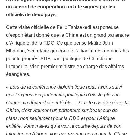
un accord de coopération ont été signés par les
officiels de deux pays.
Cette visite officielle de Félix Tshisekedi est porteuse
d’espoir étant donné que la Chine est un grand partenaire
d’Afrique et de la RDC. Ce que pense Maître John
Mbombo, Secrétaire général de l’alliance des démocrates
pour le progrès, ADP, parti politique de Christophe
Lutundula, Vice-premier ministre en charge des affaires
étrangères.
« Lors de la conférence diplomatique nous avons suivi
que l’expression partenaire privilégié n’existe plus au
Congo, ça dépend des intérêts…Dans le cas d’espèce, la
Chine, c’est vraiment un partenaire sur beaucoup de
plans, non seulement pour la RDC et pour l’Afrique
entière. Vous n’avez qu’à voir la courbe depuis de son
intrusion en Afrique, vous verrez que peu à peu, la Chine