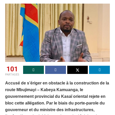
101
PARTAGES
Accusé de s’ériger en obstacle à la construction de la
route Mbujimayi – Kabeya Kamuanga, le
gouvernement provincial du Kasaï oriental rejete en
bloc cette allégation. Par le biais du porte-parole du
gouverneur et du ministre des infrastructures,