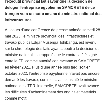
l’exécutif provincial fait savoir que la décision de
déloger l’entreprise égyptienne SAMCRETE de ce
tronçon vers un autre émane du ministre national des
infrastructures.
Au cours d’une conférence de presse animée samedi 28
mai 2023, le ministre provincial des infrastructures et
travaux publics Edgar Musenga Tshibangu, est revenu
sur la chronologie des faits ayant abouti à la décision du
ministre national. Il a rappelé que le contrat a été signé
entre le FPI comme autorité contractante et SAMCRETE
en février 2021. Plus d’une année plus tard, soit en
octobre 2022, l’entreprise égyptienne n’avait pas encore
démarré les travaux, comme l’avait constaté le ministre
national des ITPR. Interpellé, SAMCRETE avait avancé
les difficultés d’acheminement des engins et matériels
comme motif.