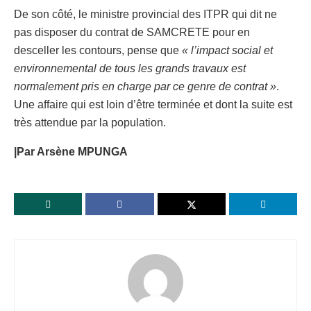
De son côté, le ministre provincial des ITPR qui dit ne
pas disposer du contrat de SAMCRETE pour en
desceller les contours, pense que
« l’impact social et
environnemental de tous les grands travaux est
normalement pris en charge par ce genre de contrat »
.
Une affaire qui est loin d’être terminée et dont la suite est
très attendue par la population.
|Par Arsène MPUNGA