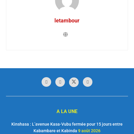
letambour
A LA UNE
Kinshasa : L’avenue Kasa-Vubu fermée pour 15 jours entre
Kabambare et Kabinda
9 août 2026