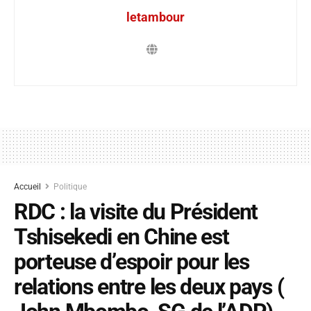
letambour
Accueil
Politique
RDC : la visite du Président
Tshisekedi en Chine est
porteuse d’espoir pour les
relations entre les deux pays (