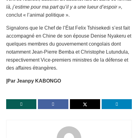
là, j’estime pour ma part qu’il y a une lueur d’espoir »,
conclut « l’animal politique ».
Signalons que le Chef de l’État Felix Tshisekedi s’est fait
accompagné en Chine de son épouse Denise Nyakeru et
quelques membres du gouvernement congolais dont
notamment Jean-Pierre Bemba et Christophe Lutundula,
respectivement Vice-premiers ministres de la défense et
des affaires étrangères.
|Par Jeanpy KABONGO