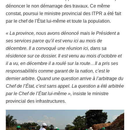
dénoncer le non démarrage des travaux. Ce même
constat, poursui le ministre provincial des ITPR a été fait
par le chef de l’État lui-même et toute la population.
« La province, nous avons dénoncé mais le Président a
ses services parce qu’il est venu ici au mois de
décembre. Il a convoqué une réunion ici, dans sa
résidence sur ce dossier. Il est venu au mois d’octobre et
il a vu, en décembre il a roulé sur la route…Il a pris ses
responsabilités comme garant de la nation, c’est le
dernier arbitre. Quand une question arrive à l’arbitrage du
Chef de l’État, c’est sans appel. La question a été arbitrée
par le Chef de l’État lui-même »,
insiste le ministre
provincial des infrastructures.